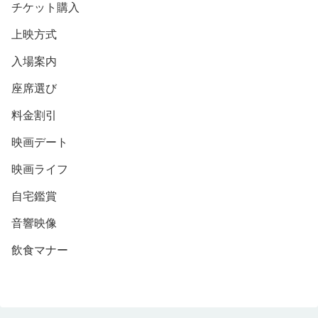
チケット購入
上映方式
入場案内
座席選び
料金割引
映画デート
映画ライフ
自宅鑑賞
音響映像
飲食マナー