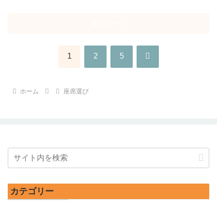
次のページ
次
1
2
5
へ
ホーム
座席選び
カテゴリー