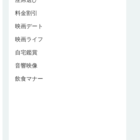
座席選び
料金割引
映画デート
映画ライフ
自宅鑑賞
音響映像
飲食マナー