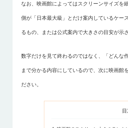
なお、映画館によってはスクリーンサイズを細
側が「日本最大級」とだけ案内しているケー
るもの、または公式案内で大きさの目安が示
数字だけを見て終わるのではなく、「どんな
まで分かる内容にしているので、次に映画館
ださい。
目