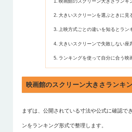
映画館のスクリーン大きさランキ
大きいスクリーンを選ぶときに見
上映方式ごとの違いを知るとラン
大きいスクリーンで失敗しない座
ランキングを使って自分に合う映
映画館のスクリーン大きさランキ
まずは、公開されている寸法や公式に確認で
ンをランキング形式で整理します。