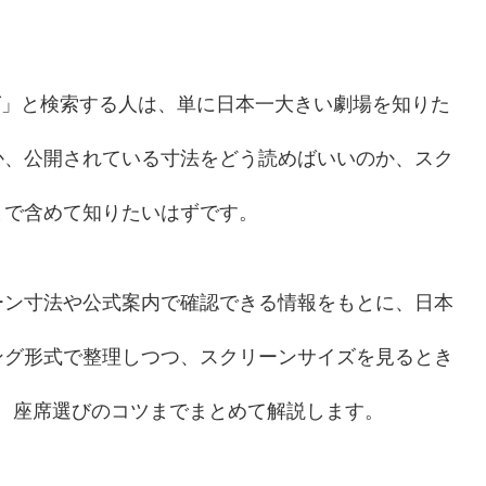
ング」と検索する人は、単に日本一大きい劇場を知りた
か、公開されている寸法をどう読めばいいのか、スク
まで含めて知りたいはずです。
ーン寸法や公式案内で確認できる情報をもとに、日本
ング形式で整理しつつ、スクリーンサイズを見るとき
い、座席選びのコツまでまとめて解説します。