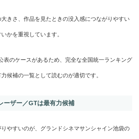
の大きさ、作品を見たときの没入感につながりやすい
すいかを重視しています。
非公表のケースがあるため、完全な全国統一ランキング
有力候補の一覧として読むのが適切です。
Xレーザー／GTは最有力候補
がりやすいのが、グランドシネマサンシャイン池袋の