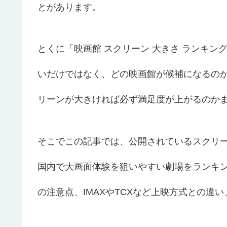
とがあります。
とくに「映画館 スクリーン 大きさ ランキ
いだけではなく、どの映画館が候補になるの
リーンが大きければ必ず満足度が上がるのか
そこでこの記事では、公開されているスクリ
国内で大画面体験を狙いやすい劇場をランキ
の注意点、IMAXやTCXなど上映方式との違