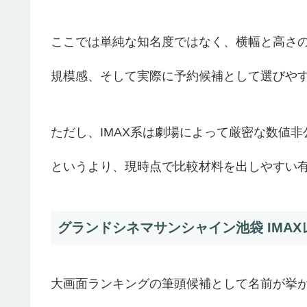
ここでは単純な知名度ではなく、横幅と高さ
規模感、そして実際に予約候補として選びや
ただし、IMAX系は劇場によって厳密な数値
というより、現時点で比較材料を出しやすい
グランドシネマサンシャイン池袋 IMA
大画面ランキングの筆頭候補として名前が挙