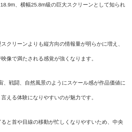
18.9m、横幅25.8m級の巨大スクリーンとして知られ
型スクリーンよりも縦方向の情報量が明らかに増え、
で映像で満たされる感覚が強くなります。
宇宙、戦闘、自然風景のようにスケール感が作品価値に
と言える体験になりやすいのが魅力です。
ぎると首や目線の移動が忙しくなりやすいため、中央