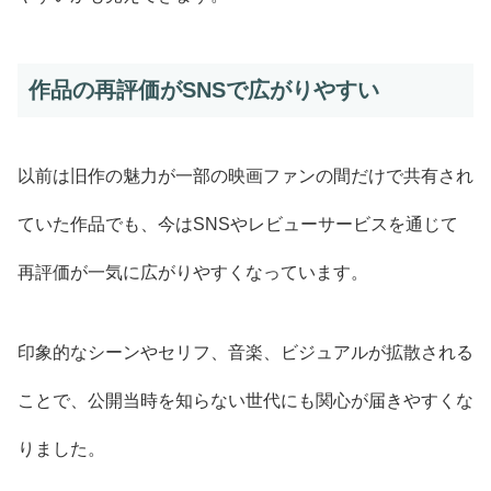
作品の再評価がSNSで広がりやすい
以前は旧作の魅力が一部の映画ファンの間だけで共有され
ていた作品でも、今はSNSやレビューサービスを通じて
再評価が一気に広がりやすくなっています。
印象的なシーンやセリフ、音楽、ビジュアルが拡散される
ことで、公開当時を知らない世代にも関心が届きやすくな
りました。