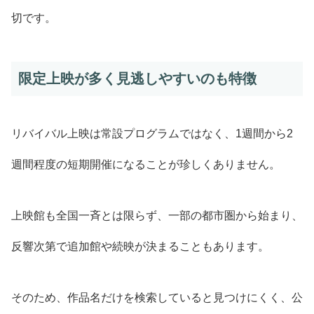
切です。
限定上映が多く見逃しやすいのも特徴
リバイバル上映は常設プログラムではなく、1週間から2
週間程度の短期開催になることが珍しくありません。
上映館も全国一斉とは限らず、一部の都市圏から始まり、
反響次第で追加館や続映が決まることもあります。
そのため、作品名だけを検索していると見つけにくく、公