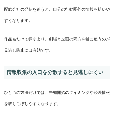
配給会社の発信を追うと、自分の行動圏外の情報も拾いや
すくなります。
作品名だけで探すより、劇場と企画の両方を軸に追うのが
見逃し防止には有効です。
情報収集の入口を分散すると見逃しにくい
ひとつの方法だけでは、告知開始のタイミングや続映情報
を取りこぼしやすくなります。