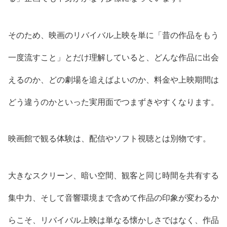
そのため、映画のリバイバル上映を単に「昔の作品をもう
一度流すこと」とだけ理解していると、どんな作品に出会
えるのか、どの劇場を追えばよいのか、料金や上映期間は
どう違うのかといった実用面でつまずきやすくなります。
映画館で観る体験は、配信やソフト視聴とは別物です。
大きなスクリーン、暗い空間、観客と同じ時間を共有する
集中力、そして音響環境まで含めて作品の印象が変わるか
らこそ、リバイバル上映は単なる懐かしさではなく、作品