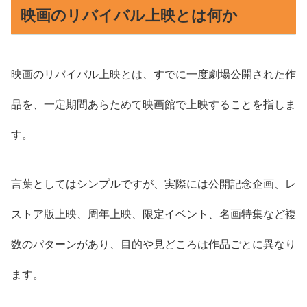
映画のリバイバル上映とは何か
映画のリバイバル上映とは、すでに一度劇場公開された作
品を、一定期間あらためて映画館で上映することを指しま
す。
言葉としてはシンプルですが、実際には公開記念企画、レ
ストア版上映、周年上映、限定イベント、名画特集など複
数のパターンがあり、目的や見どころは作品ごとに異なり
ます。