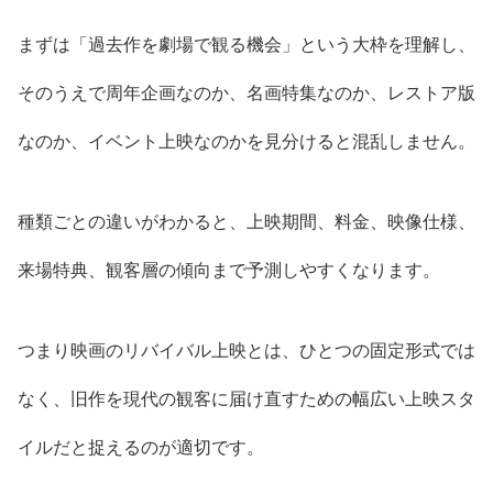
まずは「過去作を劇場で観る機会」という大枠を理解し、
そのうえで周年企画なのか、名画特集なのか、レストア版
なのか、イベント上映なのかを見分けると混乱しません。
種類ごとの違いがわかると、上映期間、料金、映像仕様、
来場特典、観客層の傾向まで予測しやすくなります。
つまり映画のリバイバル上映とは、ひとつの固定形式では
なく、旧作を現代の観客に届け直すための幅広い上映スタ
イルだと捉えるのが適切です。