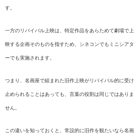
す。
一方のリバイバル上映は、特定作品をあらためて劇場で上
映する企画そのものを指すため、シネコンでもミニシアタ
ーでも実施されます。
つまり、名画座で組まれた旧作上映がリバイバル的に受け
止められることはあっても、言葉の役割は同じではありま
せん。
この違いを知っておくと、常設的に旧作を観たいなら名画