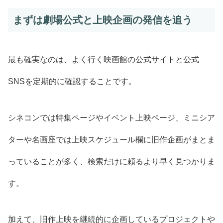
まずは劇場公式と上映企画の発信を追う
最も確実なのは、よく行く映画館の公式サイトと公式
SNSを定期的に確認することです。
シネコンでは特集ページやイベント上映ページ、ミニシア
ターや名画座では上映スケジュール欄に旧作企画がまとま
っていることが多く、検索だけに頼るより早く見つかりま
す。
加えて、旧作上映を継続的に企画しているプロジェクトや