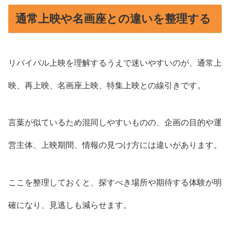
通常上映や名画座との違いを整理する
リバイバル上映を理解するうえで迷いやすいのが、通常上
映、再上映、名画座上映、特集上映との線引きです。
言葉が似ているため混同しやすいものの、企画の目的や運
営主体、上映期間、情報の見つけ方には違いがあります。
ここを整理しておくと、探すべき場所や期待する体験が明
確になり、見逃しも減らせます。