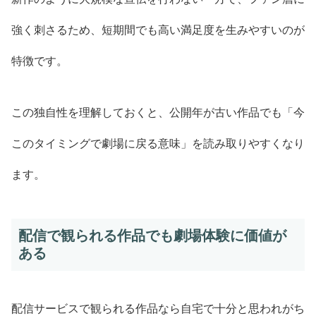
強く刺さるため、短期間でも高い満足度を生みやすいのが
特徴です。
この独自性を理解しておくと、公開年が古い作品でも「今
このタイミングで劇場に戻る意味」を読み取りやすくなり
ます。
配信で観られる作品でも劇場体験に価値が
ある
配信サービスで観られる作品なら自宅で十分と思われがち