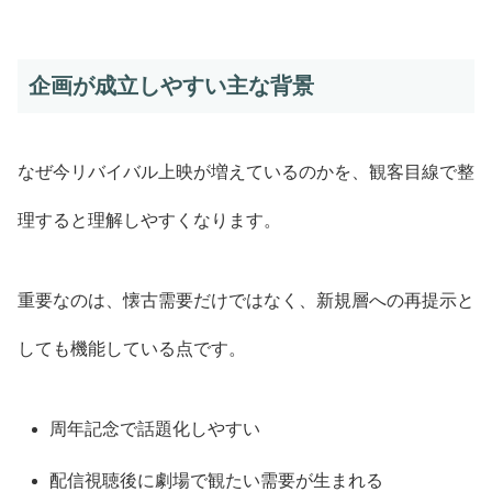
企画が成立しやすい主な背景
なぜ今リバイバル上映が増えているのかを、観客目線で整
理すると理解しやすくなります。
重要なのは、懐古需要だけではなく、新規層への再提示と
しても機能している点です。
周年記念で話題化しやすい
配信視聴後に劇場で観たい需要が生まれる