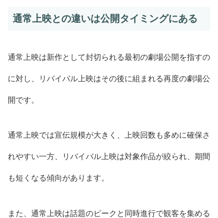
通常上映との違いは公開タイミングにある
通常上映は新作として封切られる最初の劇場公開を指すの
に対し、リバイバル上映はその後に組まれる再度の劇場公
開です。
通常上映では宣伝規模が大きく、上映回数も多めに確保さ
れやすい一方、リバイバル上映は対象作品が絞られ、期間
も短くなる傾向があります。
また、通常上映は話題のピークと同時進行で観客を集める