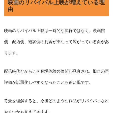
映画のリバイバル上映が増えている理
由
映画のリバイバル上映は一時的な流行ではなく、映画館
側、配給側、観客側の利害が重なって広がっている面があ
ります。
配信時代だからこそ劇場体験の価値が見直され、旧作の再
評価が話題化しやすくなったことも追い風です。
背景を理解すると、今後どのような作品がリバイバルされ
やすいかも見えてきます。