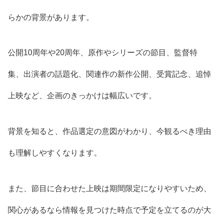
らかの背景があります。
公開10周年や20周年、原作やシリーズの節目、監督特
集、出演者の話題化、関連作の新作公開、受賞記念、追悼
上映など、企画のきっかけは幅広いです。
背景を知ると、作品選定の意図がわかり、今観るべき理由
も理解しやすくなります。
また、節目に合わせた上映は期間限定になりやすいため、
関心があるなら情報を見つけた時点で予定を立てるのが大