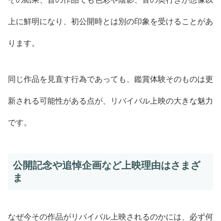
上に鮮明になり、初公開時とは別の印象を受けることがあ
ります。
同じ作品を見直す行為であっても、鑑賞体験そのものは更
新される可能性がある点が、リバイバル上映の大きな魅力
です。
公開記念や追悼企画など上映理由はさまざ
ま
なぜ今その作品がリバイバル上映されるのかには、必ず何