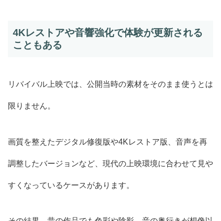
4Kレストアや音響強化で体験が更新される
こともある
リバイバル上映では、公開当時の素材をそのまま使うとは
限りません。
画質を整えたデジタル修復版や4Kレストア版、音声を再
調整したバージョンなど、現代の上映環境に合わせて見や
すくなっているケースがあります。
その結果、昔の作品でも色彩や陰影、音の奥行きが想像以