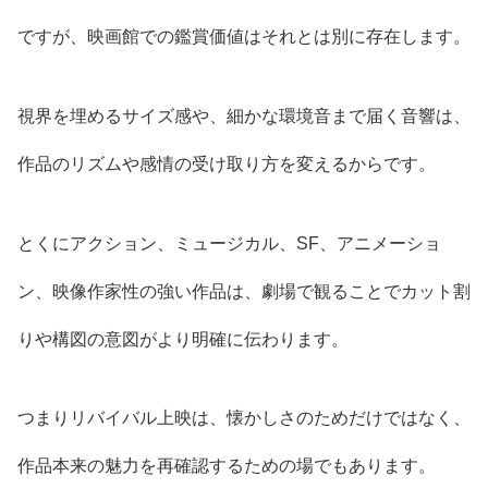
ですが、映画館での鑑賞価値はそれとは別に存在します。
視界を埋めるサイズ感や、細かな環境音まで届く音響は、
作品のリズムや感情の受け取り方を変えるからです。
とくにアクション、ミュージカル、SF、アニメーショ
ン、映像作家性の強い作品は、劇場で観ることでカット割
りや構図の意図がより明確に伝わります。
つまりリバイバル上映は、懐かしさのためだけではなく、
作品本来の魅力を再確認するための場でもあります。