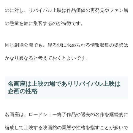
のに対し、リバイバル上映は作品価値の再発見やファン層
の熱量を軸に集客するのが特徴です。
同じ劇場公開でも、観る側に求められる情報収集の姿勢は
かなり異なると考えておくとよいです。
名画座は上映の場でありリバイバル上映は
企画の性格
名画座は、ロードショー終了作品や過去の名作を継続的に
編成して上映する映画館の業態や性格を指すことが多いで