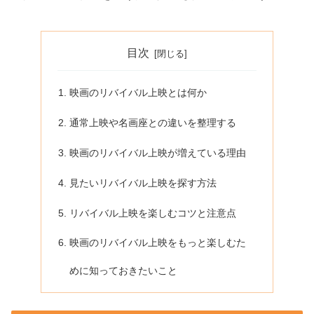
目次
映画のリバイバル上映とは何か
通常上映や名画座との違いを整理する
映画のリバイバル上映が増えている理由
見たいリバイバル上映を探す方法
リバイバル上映を楽しむコツと注意点
映画のリバイバル上映をもっと楽しむた
めに知っておきたいこと