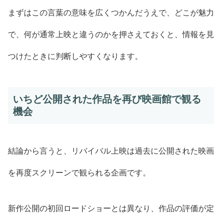
まずはこの言葉の意味を広くつかんだうえで、どこが魅力
で、何が通常上映と違うのかを押さえておくと、情報を見
つけたときに判断しやすくなります。
いちど公開された作品を再び映画館で観る
機会
結論から言うと、リバイバル上映は過去に公開された映画
を再度スクリーンで観られる企画です。
新作公開の初回ロードショーとは異なり、作品の評価が定