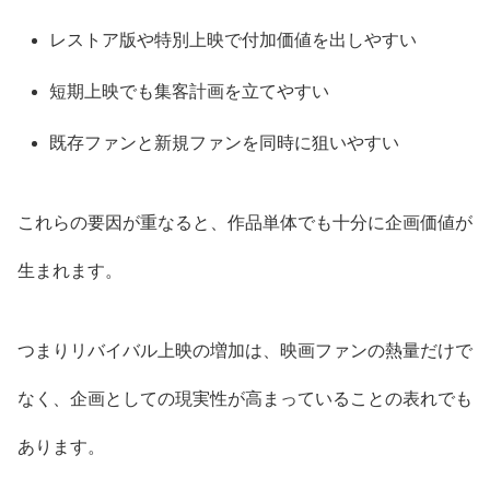
レストア版や特別上映で付加価値を出しやすい
短期上映でも集客計画を立てやすい
既存ファンと新規ファンを同時に狙いやすい
これらの要因が重なると、作品単体でも十分に企画価値が
生まれます。
つまりリバイバル上映の増加は、映画ファンの熱量だけで
なく、企画としての現実性が高まっていることの表れでも
あります。