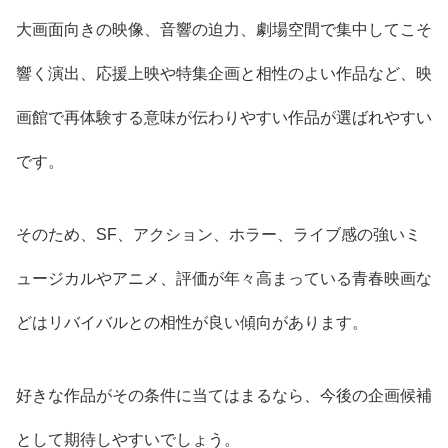
大画面向きの映像、音響の迫力、劇場空間で集中してこそ
響く演出、応援上映や特集企画と相性のよい作品など、映
画館で再体験する意味が伝わりやすい作品が選ばれやすい
です。
そのため、SF、アクション、ホラー、ライブ感の強いミ
ュージカルやアニメ、評価が年々高まっている青春映画な
どはリバイバルとの相性が良い傾向があります。
好きな作品がその条件に当てはまるなら、今後の企画候補
として期待しやすいでしょう。