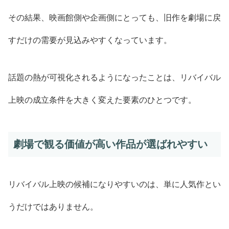
その結果、映画館側や企画側にとっても、旧作を劇場に戻
すだけの需要が見込みやすくなっています。
話題の熱が可視化されるようになったことは、リバイバル
上映の成立条件を大きく変えた要素のひとつです。
劇場で観る価値が高い作品が選ばれやすい
リバイバル上映の候補になりやすいのは、単に人気作とい
うだけではありません。