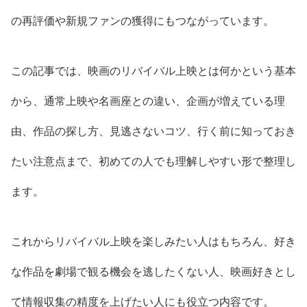
の再評価や新規ファンの獲得にもつながっています。
この記事では、映画のリバイバル上映とは何かという基本
から、通常上映や名画座との違い、企画が増えている理
由、作品の探し方、見逃さないコツ、行く前に知っておき
たい注意点まで、初めての人でも理解しやすい形で整理し
ます。
これからリバイバル上映を楽しみたい人はもちろん、好き
な作品を劇場で観る機会を逃したくない人、映画好きとし
て情報収集の精度を上げたい人にも役立つ内容です。