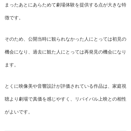
まったあとにあらためて劇場体験を提供する点が大きな特
徴です。
そのため、公開当時に観られなかった人にとっては初見の
機会になり、過去に観た人にとっては再発見の機会になり
ます。
とくに映像美や音響設計が評価されている作品は、家庭視
聴より劇場で真価を感じやすく、リバイバル上映との相性
がよいです。