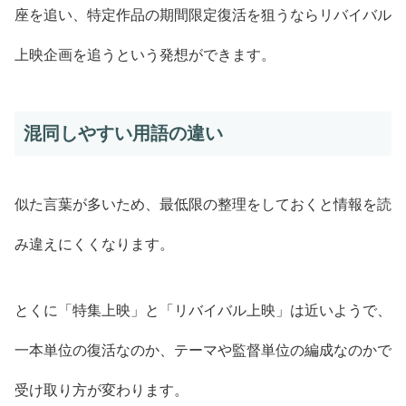
座を追い、特定作品の期間限定復活を狙うならリバイバル
上映企画を追うという発想ができます。
混同しやすい用語の違い
似た言葉が多いため、最低限の整理をしておくと情報を読
み違えにくくなります。
とくに「特集上映」と「リバイバル上映」は近いようで、
一本単位の復活なのか、テーマや監督単位の編成なのかで
受け取り方が変わります。