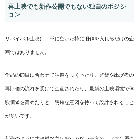
再上映でも新作公開でもない独自のポジシ
ョン
リバイバル上映は、単に空いた枠に旧作を入れるだけの企
画ではありません。
作品の節目に合わせて話題をつくったり、監督や出演者の
再評価の流れを受けて企画されたり、最新の上映環境で体
験価値を高めたりと、明確な意図を持って設計されること
が多いです。
新作のように大規模な宣伝を行わない一方で、ファン層に