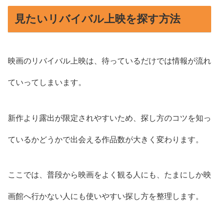
見たいリバイバル上映を探す方法
映画のリバイバル上映は、待っているだけでは情報が流れ
ていってしまいます。
新作より露出が限定されやすいため、探し方のコツを知っ
ているかどうかで出会える作品数が大きく変わります。
ここでは、普段から映画をよく観る人にも、たまにしか映
画館へ行かない人にも使いやすい探し方を整理します。