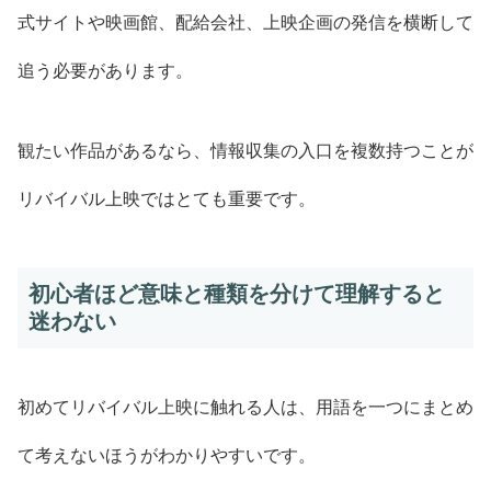
式サイトや映画館、配給会社、上映企画の発信を横断して
追う必要があります。
観たい作品があるなら、情報収集の入口を複数持つことが
リバイバル上映ではとても重要です。
初心者ほど意味と種類を分けて理解すると
迷わない
初めてリバイバル上映に触れる人は、用語を一つにまとめ
て考えないほうがわかりやすいです。