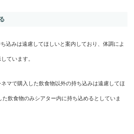
る
の持ち込みは遠慮してほしいと案内しており、体調によ
示しています。
シネマで購入した飲食物以外の持ち込みは遠慮してほ
入した飲食物のみシアター内に持ち込めるとしていま