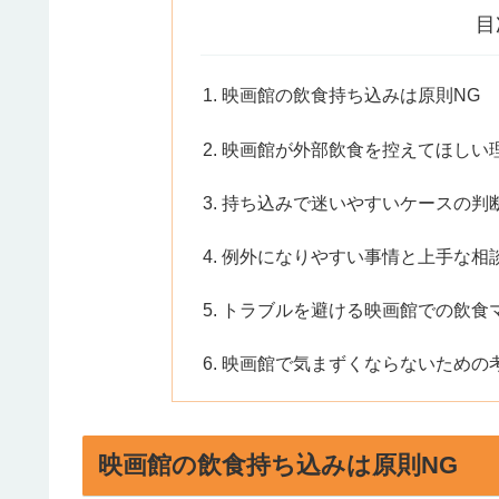
目
映画館の飲食持ち込みは原則NG
映画館が外部飲食を控えてほしい
持ち込みで迷いやすいケースの判
例外になりやすい事情と上手な相
トラブルを避ける映画館での飲食
映画館で気まずくならないための
映画館の飲食持ち込みは原則NG