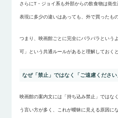
さらにT・ジョイ系も外部からの飲食物は衛
表現に多少の違いはあっても、外で買ったも
つまり、映画館ごとに完全にバラバラという
可」という共通ルールがあると理解しておく
なぜ「禁止」ではなく「ご遠慮ください
映画館の案内文には「持ち込み禁止」ではな
う言い方が多く、これが曖昧に見える原因に