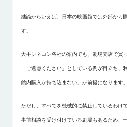
結論からいえば、日本の映画館では外部から
す。
大手シネコン各社の案内でも、劇場売店で買
「ご遠慮ください」としている例が目立ち、
館内購入か持ち込まない」が前提になります
ただし、すべてを機械的に禁止しているわけ
事前相談を受け付けている劇場もあるため、