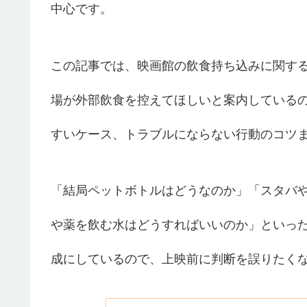
中心です。
この記事では、映画館の飲食持ち込みに関す
場が外部飲食を控えてほしいと案内している
すいケース、トラブルにならない行動のコツ
「結局ペットボトルはどうなのか」「スタバ
や薬を飲む水はどうすればいいのか」といっ
成にしているので、上映前に判断を誤りたく