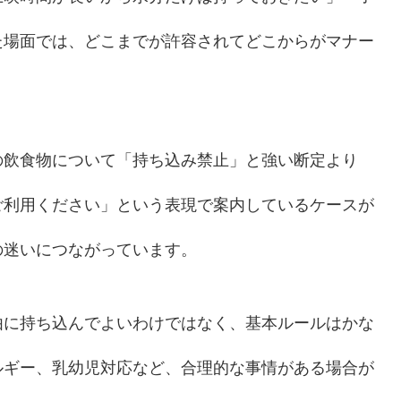
た場面では、どこまでが許容されてどこからがマナー
の飲食物について「持ち込み禁止」と強い断定より
ご利用ください」という表現で案内しているケースが
の迷いにつながっています。
由に持ち込んでよいわけではなく、基本ルールはかな
ルギー、乳幼児対応など、合理的な事情がある場合が