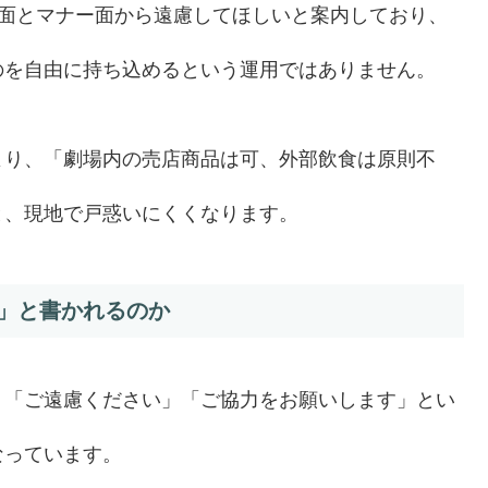
生面とマナー面から遠慮してほしいと案内しており、
のを自由に持ち込めるという運用ではありません。
より、「劇場内の売店商品は可、外部飲食は原則不
と、現地で戸惑いにくくなります。
」と書かれるのか
く「ご遠慮ください」「ご協力をお願いします」とい
なっています。