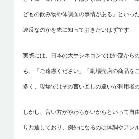
どもの飲み物や体調面の事情がある」といっ
違反なのかを先に知っておきたいはずです。
実際には、日本の大手シネコンでは外部から
も、「ご遠慮ください」「劇場売店の商品を
多く、現場ではその言い回しの違いが利用者
しかし、言い方がやわらかいからといって自
り共通しており、例外になるのは体調やアレ