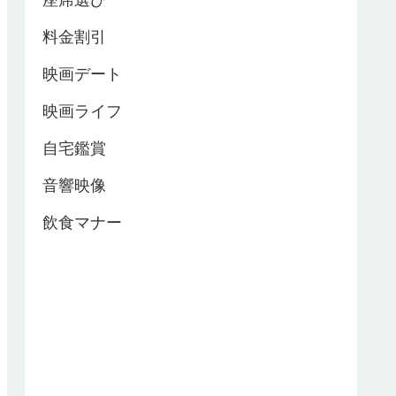
座席選び
料金割引
映画デート
映画ライフ
自宅鑑賞
音響映像
飲食マナー