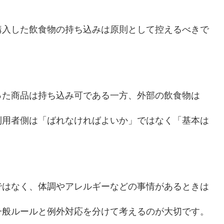
購入した飲食物の持ち込みは原則として控えるべきで
った商品は持ち込み可である一方、外部の飲食物は
利用者側は「ばれなければよいか」ではなく「基本は
。
ではなく、体調やアレルギーなどの事情があるときは
一般ルールと例外対応を分けて考えるのが大切です。