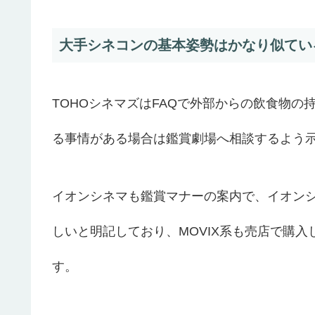
大手シネコンの基本姿勢はかなり似てい
TOHOシネマズはFAQで外部からの飲食物
る事情がある場合は鑑賞劇場へ相談するよう
イオンシネマも鑑賞マナーの案内で、イオン
しいと明記しており、MOVIX系も売店で購
す。