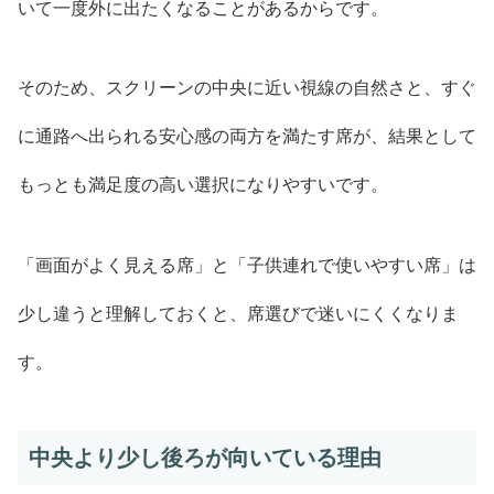
いて一度外に出たくなることがあるからです。
そのため、スクリーンの中央に近い視線の自然さと、すぐ
に通路へ出られる安心感の両方を満たす席が、結果として
もっとも満足度の高い選択になりやすいです。
「画面がよく見える席」と「子供連れで使いやすい席」は
少し違うと理解しておくと、席選びで迷いにくくなりま
す。
中央より少し後ろが向いている理由