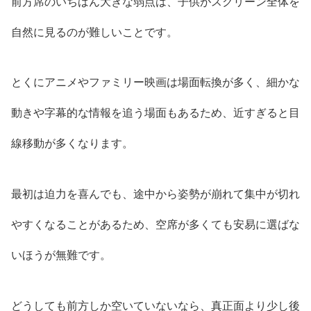
前方席のいちばん大きな弱点は、子供がスクリーン全体を
自然に見るのが難しいことです。
とくにアニメやファミリー映画は場面転換が多く、細かな
動きや字幕的な情報を追う場面もあるため、近すぎると目
線移動が多くなります。
最初は迫力を喜んでも、途中から姿勢が崩れて集中が切れ
やすくなることがあるため、空席が多くても安易に選ばな
いほうが無難です。
どうしても前方しか空いていないなら、真正面より少し後