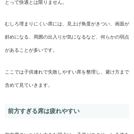
とって快適とは限りません。
むしろ埋まりにくい席には、見上げ角度がきつい、画面が
斜めになる、周囲の出入りが気になるなど、何らかの弱点
があることが多いです。
ここでは子供連れで失敗しやすい席を整理し、避け方まで
含めて見ていきます。
前方すぎる席は疲れやすい