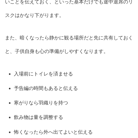
いことを伝えておく、といった基本だけでも途中退席のリ
スクはかなり下がります。
また、暗くなったら静かに観る場所だと先に共有しておく
と、子供自身も心の準備がしやすくなります。
入場前にトイレを済ませる
予告編の時間もあると伝える
寒がりなら羽織りを持つ
飲み物は量を調整する
怖くなったら外へ出てよいと伝える