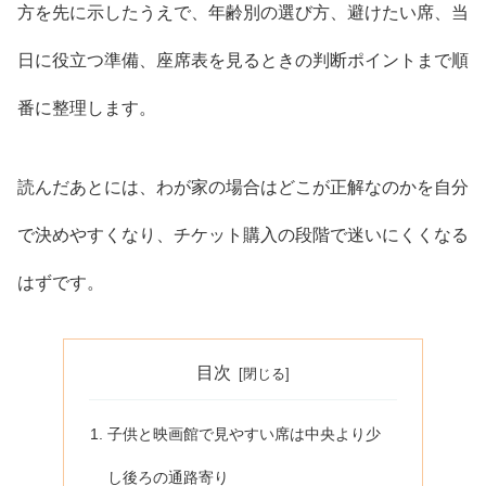
方を先に示したうえで、年齢別の選び方、避けたい席、当
日に役立つ準備、座席表を見るときの判断ポイントまで順
番に整理します。
読んだあとには、わが家の場合はどこが正解なのかを自分
で決めやすくなり、チケット購入の段階で迷いにくくなる
はずです。
目次
子供と映画館で見やすい席は中央より少
し後ろの通路寄り