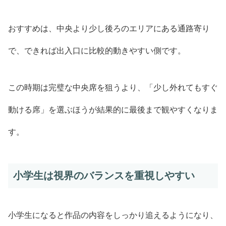
おすすめは、中央より少し後ろのエリアにある通路寄り
で、できれば出入口に比較的動きやすい側です。
この時期は完璧な中央席を狙うより、「少し外れてもすぐ
動ける席」を選ぶほうが結果的に最後まで観やすくなりま
す。
小学生は視界のバランスを重視しやすい
小学生になると作品の内容をしっかり追えるようになり、