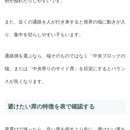
勢が崩れたりしやすいです。
また、近くの通路を人が行き来すると視界の端に動きが入
り、集中を切らしやすい子もいます。
通路側を選ぶなら、端そのものではなく「中央ブロックの
端」または「中央寄りのサイド席」を目安にするとバラン
スが良くなります。
避けたい席の特徴を表で確認する
席選びで迷ったら、良い席を探すより先に、避けたい席を