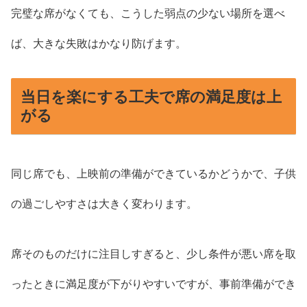
完璧な席がなくても、こうした弱点の少ない場所を選べ
ば、大きな失敗はかなり防げます。
当日を楽にする工夫で席の満足度は上
がる
同じ席でも、上映前の準備ができているかどうかで、子供
の過ごしやすさは大きく変わります。
席そのものだけに注目しすぎると、少し条件が悪い席を取
ったときに満足度が下がりやすいですが、事前準備ができ