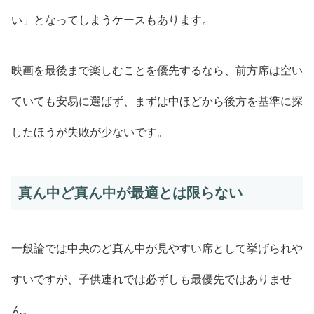
い」となってしまうケースもあります。
映画を最後まで楽しむことを優先するなら、前方席は空い
ていても安易に選ばず、まずは中ほどから後方を基準に探
したほうが失敗が少ないです。
真ん中ど真ん中が最適とは限らない
一般論では中央のど真ん中が見やすい席として挙げられや
すいですが、子供連れでは必ずしも最優先ではありませ
ん。