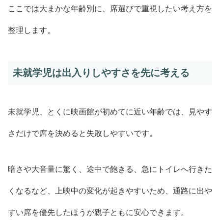
ここでは大まかな年齢別に、席選びで重視したい考え方を
整理します。
未就学児は出入りしやすさを先に考える
未就学児、とくに映画館が初めてに近い年齢では、見やす
さだけで席を決めると失敗しやすいです。
暗さや大音量に驚く、途中で飽きる、急にトイレへ行きた
くなるなど、上映中の変化が起きやすいため、通路に出や
すい席を優先したほうが親子ともに安心できます。