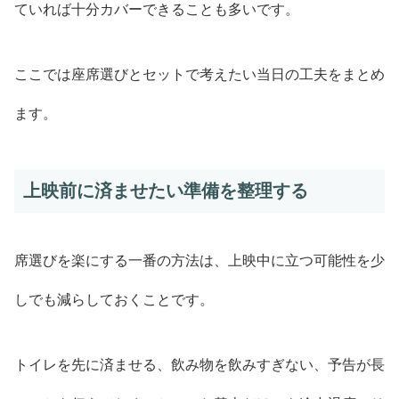
ていれば十分カバーできることも多いです。
ここでは座席選びとセットで考えたい当日の工夫をまとめ
ます。
上映前に済ませたい準備を整理する
席選びを楽にする一番の方法は、上映中に立つ可能性を少
しでも減らしておくことです。
トイレを先に済ませる、飲み物を飲みすぎない、予告が長