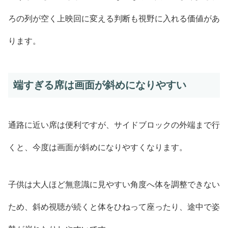
ろの列が空く上映回に変える判断も視野に入れる価値があ
ります。
端すぎる席は画面が斜めになりやすい
通路に近い席は便利ですが、サイドブロックの外端まで行
くと、今度は画面が斜めになりやすくなります。
子供は大人ほど無意識に見やすい角度へ体を調整できない
ため、斜め視聴が続くと体をひねって座ったり、途中で姿