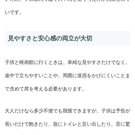
いです。
見やすさと安心感の両立が大切
子供と映画館に行くときは、単純な見やすさだけでなく、
途中で立ちやすいことや、周囲に迷惑をかけにくいことま
で含めて席を考える必要があります。
大人だけなら多少不便でも我慢できますが、子供は予告が
長いだけで飽きたり、急にトイレと言い出したり、音に驚