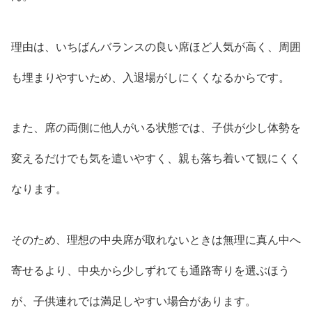
理由は、いちばんバランスの良い席ほど人気が高く、周囲
も埋まりやすいため、入退場がしにくくなるからです。
また、席の両側に他人がいる状態では、子供が少し体勢を
変えるだけでも気を遣いやすく、親も落ち着いて観にくく
なります。
そのため、理想の中央席が取れないときは無理に真ん中へ
寄せるより、中央から少しずれても通路寄りを選ぶほう
が、子供連れでは満足しやすい場合があります。