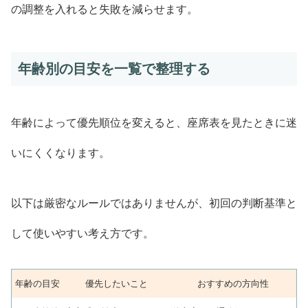
の調整を入れると失敗を減らせます。
年齢別の目安を一覧で整理する
年齢によって優先順位を変えると、座席表を見たときに迷
いにくくなります。
以下は厳密なルールではありませんが、初回の判断基準と
して使いやすい考え方です。
年齢の目安
優先したいこと
おすすめの方向性