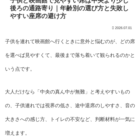
子供と映画館で見やすい席は中央より少し
後ろの通路寄り｜年齢別の選び方と失敗し
やすい座席の避け方
2026.07.01
子供を連れて映画館へ行くときに意外と悩むのが、どの席
を選べば見やすくて、最後まで落ち着いて観られるのかと
いう点です。
大人だけなら「中央の真ん中が無難」と考えやすいもの
の、子供連れでは視界の低さ、途中退席のしやすさ、音の
大きさへの感じ方、トイレの不安など、判断材料が一気に
増えます。