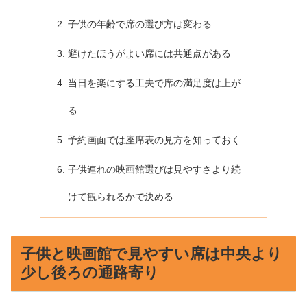
子供の年齢で席の選び方は変わる
避けたほうがよい席には共通点がある
当日を楽にする工夫で席の満足度は上が
る
予約画面では座席表の見方を知っておく
子供連れの映画館選びは見やすさより続
けて観られるかで決める
子供と映画館で見やすい席は中央より
少し後ろの通路寄り