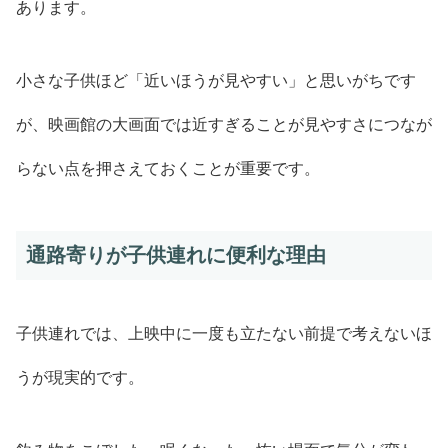
あります。
小さな子供ほど「近いほうが見やすい」と思いがちです
が、映画館の大画面では近すぎることが見やすさにつなが
らない点を押さえておくことが重要です。
通路寄りが子供連れに便利な理由
子供連れでは、上映中に一度も立たない前提で考えないほ
うが現実的です。