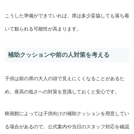
こうした準備ができていれば、席は多少妥協しても落ち着
いて観られる可能性が高まります。
補助クッションや前の人対策を考える
子供は前の席の大人の頭で見えにくくなることがあるた
め、座高の低さへの対策を意識しておくと安心です。
映画館によっては子供向けの補助クッションを用意してい
る場合があるので、公式案内や当日のスタッフ対応を確認