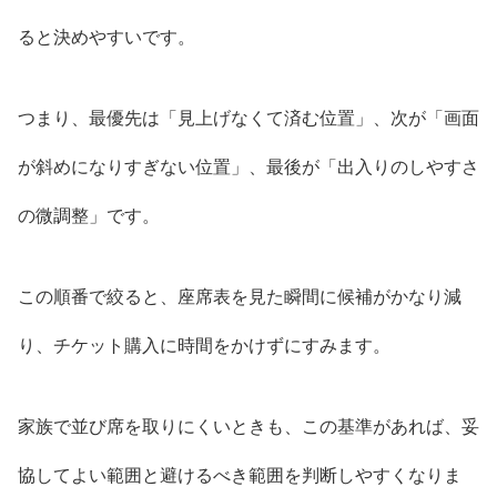
ると決めやすいです。
つまり、最優先は「見上げなくて済む位置」、次が「画面
が斜めになりすぎない位置」、最後が「出入りのしやすさ
の微調整」です。
この順番で絞ると、座席表を見た瞬間に候補がかなり減
り、チケット購入に時間をかけずにすみます。
家族で並び席を取りにくいときも、この基準があれば、妥
協してよい範囲と避けるべき範囲を判断しやすくなりま