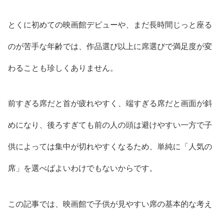
とくに初めての映画館デビューや、まだ長時間じっと座る
のが苦手な年齢では、作品選び以上に席選びで満足度が変
わることも珍しくありません。
前すぎる席だと首が疲れやすく、端すぎる席だと画面が斜
めになり、後ろすぎても前の人の頭は避けやすい一方で子
供によっては集中が切れやすくなるため、単純に「人気の
席」を選べばよいわけでもないからです。
この記事では、映画館で子供が見やすい席の基本的な考え