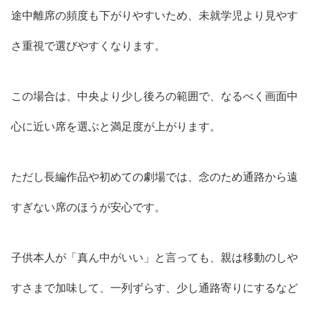
途中離席の頻度も下がりやすいため、未就学児より見やす
さ重視で選びやすくなります。
この場合は、中央より少し後ろの範囲で、なるべく画面中
心に近い席を選ぶと満足度が上がります。
ただし長編作品や初めての劇場では、念のため通路から遠
すぎない席のほうが安心です。
子供本人が「真ん中がいい」と言っても、親は移動のしや
すさまで加味して、一列ずらす、少し通路寄りにするなど