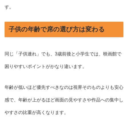
す。
子供の年齢で席の選び方は変わる
同じ「子供連れ」でも、3歳前後と小学生では、映画館で
困りやすいポイントがかなり違います。
年齢が低いほど優先すべきなのは視界そのものよりも安心
感で、年齢が上がるほど画面の見やすさや作品への集中し
やすさの比重が高くなります。