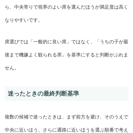
ら、中央寄りで視界のよい席を選んだほうが満足度は高く
なりやすいです。
席選びでは「一般的に良い席」ではなく、「うちの子が最
後まで機嫌よく観られる席」を基準にすると判断がぶれま
せん。
迷ったときの最終判断基準
複数の候補で迷ったときは、まず前方を避け、そのうえで
中央に近いほう、さらに通路に近いほうを選ぶ順番で考え