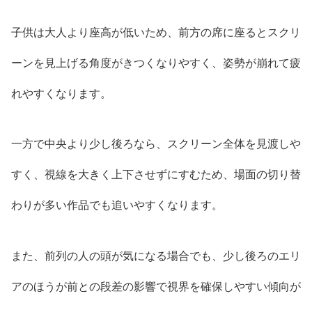
子供は大人より座高が低いため、前方の席に座るとスクリ
ーンを見上げる角度がきつくなりやすく、姿勢が崩れて疲
れやすくなります。
一方で中央より少し後ろなら、スクリーン全体を見渡しや
すく、視線を大きく上下させずにすむため、場面の切り替
わりが多い作品でも追いやすくなります。
また、前列の人の頭が気になる場合でも、少し後ろのエリ
アのほうが前との段差の影響で視界を確保しやすい傾向が