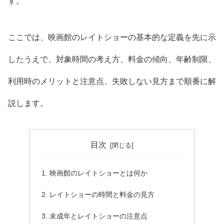
す。
ここでは、映画館のレイトショーの基本的な定義を先に示
したうえで、対象時間の考え方、料金の傾向、年齢制限、
利用時のメリットと注意点、失敗しない見方まで順番に解
説します。
目次
映画館のレイトショーとは何か
レイトショーの時間と料金の見方
未成年とレイトショーの注意点