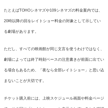
たとえばTOHOシネマズや109シネマズの料金案内では、
20時以降の回をレイトショー料金の対象として示してい
る劇場があります。
ただし、すべての映画館が同じ文言を使うわけではなく、
劇場によっては終了時刻ベースの注意書きが前面に出てい
る場合もあるため、「夜なら全部レイトショー」と思い込
まないことが大切です。
チケット購入前には、上映スケジュール画面や料金ページ