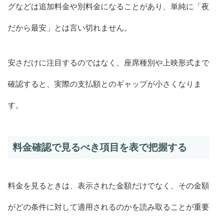
グなどは追加料金や別料金になることがあり、単純に「夜
だから最安」とは言い切れません。
安さだけに注目するのではなく、座席種別や上映形式まで
確認すると、実際の支払額とのギャップが小さくなりま
す。
料金確認で見るべき項目を表で把握する
料金を見るときは、表示された金額だけでなく、その金額
がどの条件に対して適用されるのかを読み取ることが重要