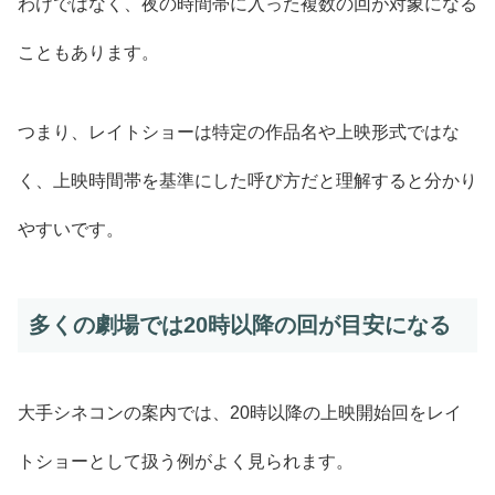
わけではなく、夜の時間帯に入った複数の回が対象になる
こともあります。
つまり、レイトショーは特定の作品名や上映形式ではな
く、上映時間帯を基準にした呼び方だと理解すると分かり
やすいです。
多くの劇場では20時以降の回が目安になる
大手シネコンの案内では、20時以降の上映開始回をレイ
トショーとして扱う例がよく見られます。