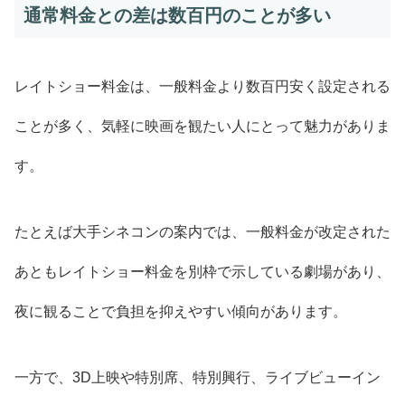
通常料金との差は数百円のことが多い
レイトショー料金は、一般料金より数百円安く設定される
ことが多く、気軽に映画を観たい人にとって魅力がありま
す。
たとえば大手シネコンの案内では、一般料金が改定された
あともレイトショー料金を別枠で示している劇場があり、
夜に観ることで負担を抑えやすい傾向があります。
一方で、3D上映や特別席、特別興行、ライブビューイン