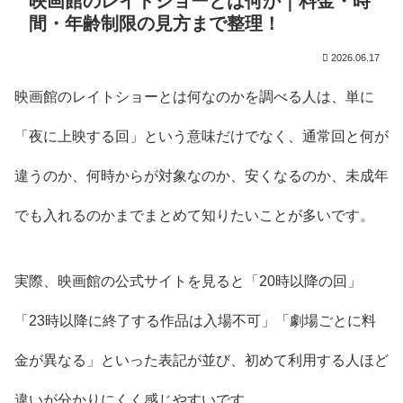
映画館のレイトショーとは何か｜料金・時
間・年齢制限の見方まで整理！
2026.06.17
映画館のレイトショーとは何なのかを調べる人は、単に
「夜に上映する回」という意味だけでなく、通常回と何が
違うのか、何時からが対象なのか、安くなるのか、未成年
でも入れるのかまでまとめて知りたいことが多いです。
実際、映画館の公式サイトを見ると「20時以降の回」
「23時以降に終了する作品は入場不可」「劇場ごとに料
金が異なる」といった表記が並び、初めて利用する人ほど
違いが分かりにくく感じやすいです。