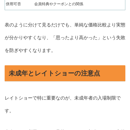
併用可否
会員特典やクーポンとの関係
表のように分けて見るだけでも、単純な価格比較より実態
が分かりやすくなり、「思ったより高かった」という失敗
を防ぎやすくなります。
未成年とレイトショーの注意点
レイトショーで特に重要なのが、未成年者の入場制限で
す。