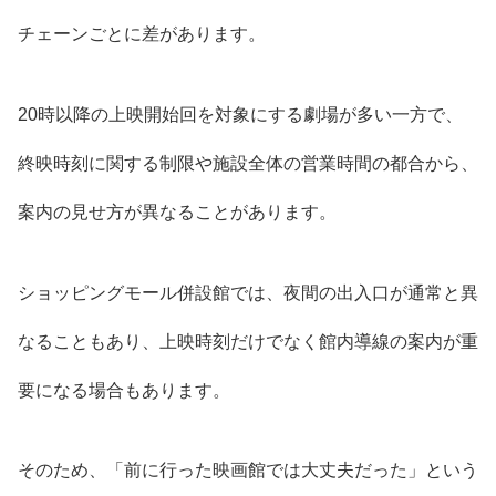
チェーンごとに差があります。
20時以降の上映開始回を対象にする劇場が多い一方で、
終映時刻に関する制限や施設全体の営業時間の都合から、
案内の見せ方が異なることがあります。
ショッピングモール併設館では、夜間の出入口が通常と異
なることもあり、上映時刻だけでなく館内導線の案内が重
要になる場合もあります。
そのため、「前に行った映画館では大丈夫だった」という