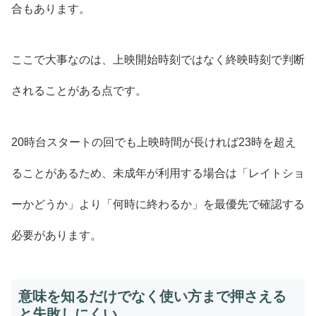
合もあります。
ここで大事なのは、上映開始時刻ではなく終映時刻で判断
されることがある点です。
20時台スタートの回でも上映時間が長ければ23時を超え
ることがあるため、未成年が利用する場合は「レイトショ
ーかどうか」より「何時に終わるか」を最優先で確認する
必要があります。
意味を知るだけでなく使い方まで押さえる
と失敗しにくい