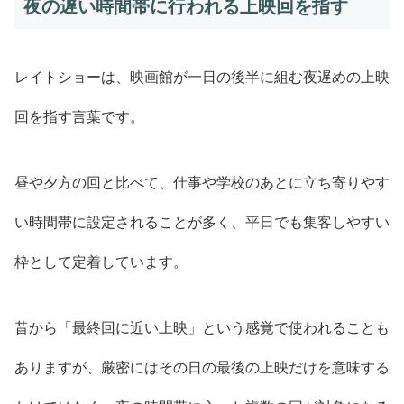
夜の遅い時間帯に行われる上映回を指す
レイトショーは、映画館が一日の後半に組む夜遅めの上映
回を指す言葉です。
昼や夕方の回と比べて、仕事や学校のあとに立ち寄りやす
い時間帯に設定されることが多く、平日でも集客しやすい
枠として定着しています。
昔から「最終回に近い上映」という感覚で使われることも
ありますが、厳密にはその日の最後の上映だけを意味する