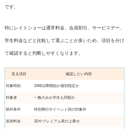
です。
特にレイトショーは通常料金、会員割引、サービスデー、
学生料金などと比較して選ぶことが多いため、項目を分け
て確認すると判断しやすくなります。
見る項目
確認したい内容
対象時刻
20時以降開始か個別指定か
対象者
一般のみか学生も同額か
除外条件
特別興行やイベント回の対象外
追加料金
3Dやプレミアム席の上乗せ