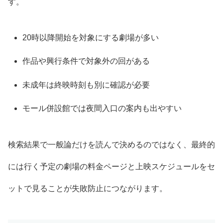
す。
20時以降開始を対象にする劇場が多い
作品や興行条件で対象外の回がある
未成年は終映時刻も別に確認が必要
モール併設館では夜間入口の案内も出やすい
検索結果で一般論だけを読んで決めるのではなく、最終的
には行く予定の劇場の料金ページと上映スケジュールをセ
ットで見ることが失敗防止につながります。