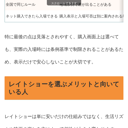
スクロールできます
全国で同じルール
地域条例で差が出ることがある
ネット購入できたら入場できる
購入表示と入場可否は別に案内される場
特に最後の点は見落とされやすく、購入画面上は選べて
も、実際の入場時には条例基準で制限されることがあるた
め、表示だけで安心しないことが大切です。
レイトショーを選ぶメリットと向いて
いる人
レイトショーは単に安いだけの仕組みではなく、生活リズ