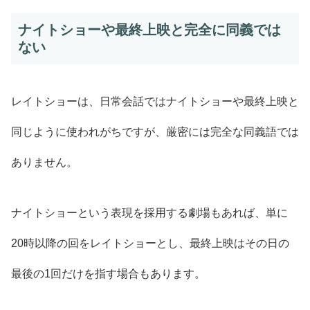
ナイトショーや最終上映と完全に同義では
ない
レイトショーは、日常会話ではナイトショーや最終上映と
同じように使われがちですが、厳密には完全な同義語では
ありません。
ナイトショーという表現を採用する劇場もあれば、単に
20時以降の回をレイトショーとし、最終上映はその日の
最後の1回だけを指す場合もあります。