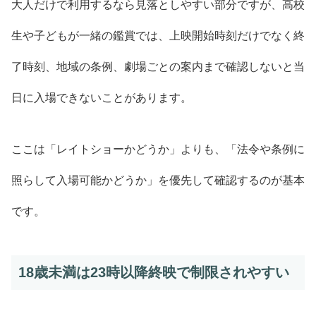
大人だけで利用するなら見落としやすい部分ですが、高校
生や子どもが一緒の鑑賞では、上映開始時刻だけでなく終
了時刻、地域の条例、劇場ごとの案内まで確認しないと当
日に入場できないことがあります。
ここは「レイトショーかどうか」よりも、「法令や条例に
照らして入場可能かどうか」を優先して確認するのが基本
です。
18歳未満は23時以降終映で制限されやすい