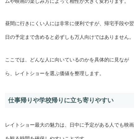
ムや映画の楽しみ方によって相性が大きく変わります。
昼間に行きにくい人には非常に便利ですが、帰宅手段や翌
日の予定まで含めると必ずしも万人向けではありません。
ここでは、どんな人に向いているのかを具体的に見なが
ら、レイトショーを選ぶ価値を整理します。
仕事帰りや学校帰りに立ち寄りやすい
レイトショー最大の魅力は、日中に予定がある人でも映画
を観る時間を確保しやすいことです。