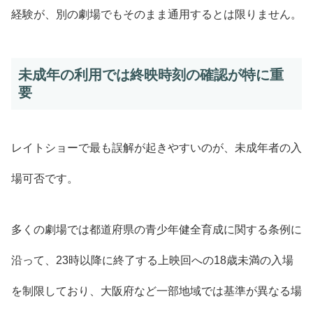
経験が、別の劇場でもそのまま通用するとは限りません。
未成年の利用では終映時刻の確認が特に重
要
レイトショーで最も誤解が起きやすいのが、未成年者の入
場可否です。
多くの劇場では都道府県の青少年健全育成に関する条例に
沿って、23時以降に終了する上映回への18歳未満の入場
を制限しており、大阪府など一部地域では基準が異なる場