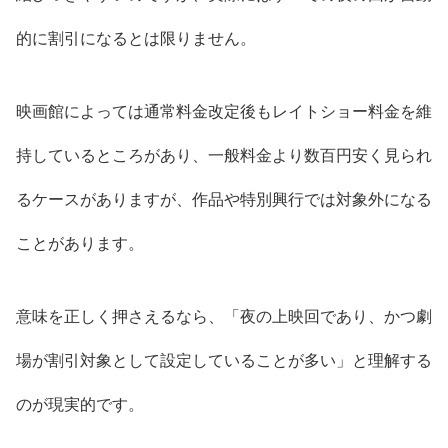
的に割引になるとは限りません。
映画館によっては通常料金改定後もレイトショー料金を維
持しているところがあり、一般料金より数百円安く見られ
るケースがありますが、作品や特別興行では対象外になる
ことがあります。
意味を正しく押さえるなら、「夜の上映回であり、かつ劇
場が割引対象として設定していることが多い」と理解する
のが現実的です。