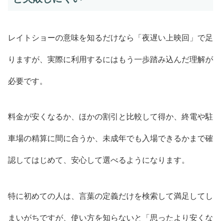
レイトショーの意味を知るだけなら「夜遅い上映回」で足
りますが、実際に利用するにはもう一歩踏み込んだ理解が
必要です。
料金が安くなるか、ほかの割引と比較して得か、終電や駐
車場の精算に間に合うか、未成年でも入場できるかまで確
認してはじめて、安心して選べるようになります。
特に初めての人は、言葉の定義だけを検索して満足してし
まいがちですが、使い方を知らないと「思ったより安くな