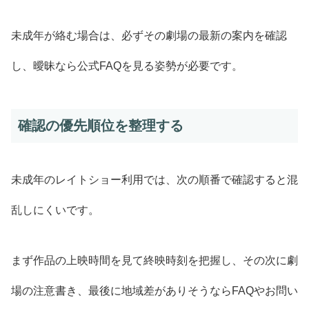
未成年が絡む場合は、必ずその劇場の最新の案内を確認
し、曖昧なら公式FAQを見る姿勢が必要です。
確認の優先順位を整理する
未成年のレイトショー利用では、次の順番で確認すると混
乱しにくいです。
まず作品の上映時間を見て終映時刻を把握し、その次に劇
場の注意書き、最後に地域差がありそうならFAQやお問い