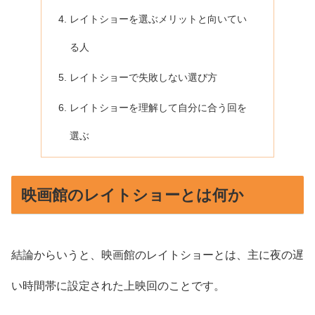
レイトショーを選ぶメリットと向いてい
る人
レイトショーで失敗しない選び方
レイトショーを理解して自分に合う回を
選ぶ
映画館のレイトショーとは何か
結論からいうと、映画館のレイトショーとは、主に夜の遅
い時間帯に設定された上映回のことです。