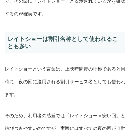
で、その回に「レイトショー」と表示されているかを確認
するのが確実です。
レイトショーは割引名称として使われるこ
とも多い
レイトショーという言葉は、上映時間帯の呼称であると同
時に、夜の回に適用される割引サービス名としても使われ
ます。
そのため、利用者の感覚では「レイトショー＝安い回」と
結びつきやすいのですが、実際にはすべての夜の回が自動