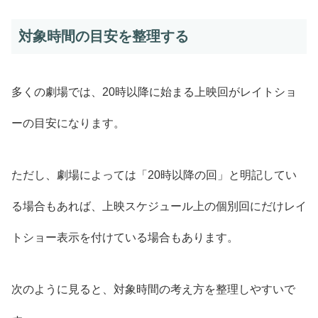
対象時間の目安を整理する
多くの劇場では、20時以降に始まる上映回がレイトショ
ーの目安になります。
ただし、劇場によっては「20時以降の回」と明記してい
る場合もあれば、上映スケジュール上の個別回にだけレイ
トショー表示を付けている場合もあります。
次のように見ると、対象時間の考え方を整理しやすいで