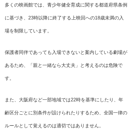
多くの映画館では、青少年健全育成に関する都道府県条例
に基づき、23時以降に終了する上映回への18歳未満の入
場を制限しています。
保護者同伴であっても入場できないと案内している劇場が
あるため、「親と一緒なら大丈夫」と考えるのは危険で
す。
また、大阪府など一部地域では22時を基準にしたり、年
齢区分ごとに別条件が設けられたりするため、全国一律の
ルールとして覚えるのは適切ではありません。