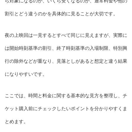
ら対象になるのか、いくら安くなるのか、通常料金や他の
割引とどう違うのかを具体的に見ることが大切です。
夜の上映回は一見するとすべて同じに見えますが、実際に
は開始時刻基準の割引、終了時刻基準の入場制限、特別興
行の除外などが重なり、見落としがあると想定と違う結果
になりやすいです。
ここでは、時間と料金に関する基本的な見方を整理し、チ
ケット購入前にチェックしたいポイントを分かりやすくま
とめます。