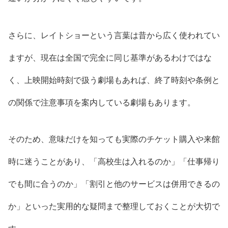
さらに、レイトショーという言葉は昔から広く使われてい
ますが、現在は全国で完全に同じ基準があるわけではな
く、上映開始時刻で扱う劇場もあれば、終了時刻や条例と
の関係で注意事項を案内している劇場もあります。
そのため、意味だけを知っても実際のチケット購入や来館
時に迷うことがあり、「高校生は入れるのか」「仕事帰り
でも間に合うのか」「割引と他のサービスは併用できるの
か」といった実用的な疑問まで整理しておくことが大切で