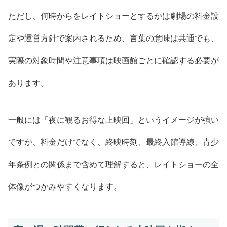
ただし、何時からをレイトショーとするかは劇場の料金設
定や運営方針で案内されるため、言葉の意味は共通でも、
実際の対象時間や注意事項は映画館ごとに確認する必要が
あります。
一般には「夜に観るお得な上映回」というイメージが強い
ですが、料金だけでなく、終映時刻、最終入館導線、青少
年条例との関係まで含めて理解すると、レイトショーの全
体像がつかみやすくなります。