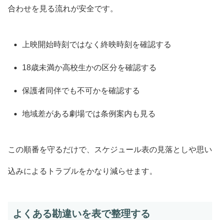
合わせを見る流れが安全です。
上映開始時刻ではなく終映時刻を確認する
18歳未満か高校生かの区分を確認する
保護者同伴でも不可かを確認する
地域差がある劇場では条例案内も見る
この順番を守るだけで、スケジュール表の見落としや思い
込みによるトラブルをかなり減らせます。
よくある勘違いを表で整理する