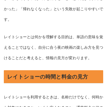
かった」「帰れなくなった」という失敗が起こりやすいで
す。
レイトショーとは何かを理解する目的は、単語の意味を覚
えることではなく、自分に合う夜の映画の楽しみ方を見つ
けることだと考えると、情報の見方が変わります。
レイトショーの時間と料金の見方
レイトショーを利用するときは、名称だけでなく、何時か