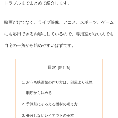
トラブルまでまとめて紹介します。
映画だけでなく、ライブ映像、アニメ、スポーツ、ゲーム
にも応用できる内容にしているので、専用室がない人でも
自宅の一角から始めやすいはずです。
目次
おうち映画館の作り方は、部屋より視聴
順序から決める
予算別にそろえる機材の考え方
失敗しないレイアウトの基本