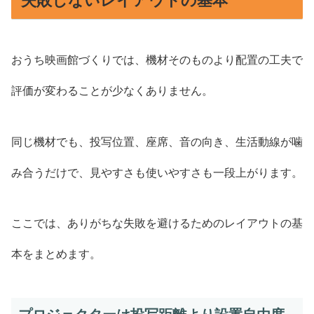
失敗しないレイアウトの基本
おうち映画館づくりでは、機材そのものより配置の工夫で
評価が変わることが少なくありません。
同じ機材でも、投写位置、座席、音の向き、生活動線が噛
み合うだけで、見やすさも使いやすさも一段上がります。
ここでは、ありがちな失敗を避けるためのレイアウトの基
本をまとめます。