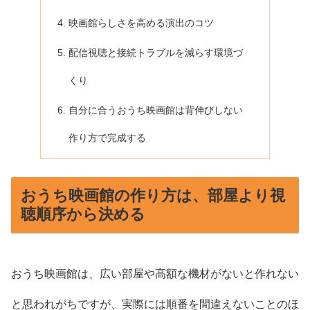
映画館らしさを高める演出のコツ
配信視聴と接続トラブルを減らす環境づ
くり
自分に合うおうち映画館は背伸びしない
作り方で完成する
おうち映画館の作り方は、部屋より視
聴順序から決める
おうち映画館は、広い部屋や高額な機材がないと作れない
と思われがちですが、実際には順番を間違えないことのほ