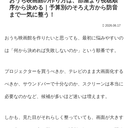
おうち映画館の作り方は、部屋より視聴順
序から決める｜予算別のそろえ方から防音
まで一気に整う！
2026.06.17
おうち映画館を作りたいと思っても、最初に悩みやすいの
は「何から決めれば失敗しないのか」という順番です。
プロジェクターを買うべきか、テレビのまま大画面化する
べきか、サウンドバーで十分なのか、スクリーンは本当に
必要なのかなど、候補が多いほど迷いは増えます。
しかも、見た目がそれらしく整っていても、画面が大きす