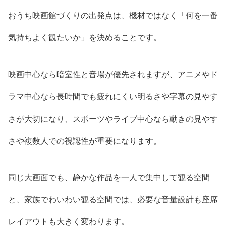
おうち映画館づくりの出発点は、機材ではなく「何を一番
気持ちよく観たいか」を決めることです。
映画中心なら暗室性と音場が優先されますが、アニメやド
ラマ中心なら長時間でも疲れにくい明るさや字幕の見やす
さが大切になり、スポーツやライブ中心なら動きの見やす
さや複数人での視認性が重要になります。
同じ大画面でも、静かな作品を一人で集中して観る空間
と、家族でわいわい観る空間では、必要な音量設計も座席
レイアウトも大きく変わります。