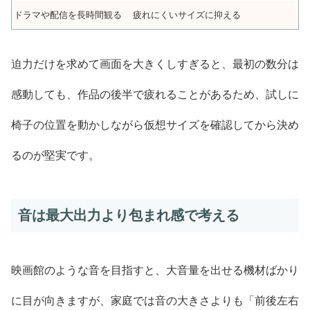
ドラマや配信を長時間観る
疲れにくいサイズに抑える
迫力だけを求めて画面を大きくしすぎると、最初の数分は
感動しても、作品の後半で疲れることがあるため、試しに
椅子の位置を動かしながら仮想サイズを確認してから決め
るのが堅実です。
音は最大出力より包まれ感で考える
映画館のような音を目指すと、大音量を出せる機材ばかり
に目が向きますが、家庭では音の大きさよりも「前後左右