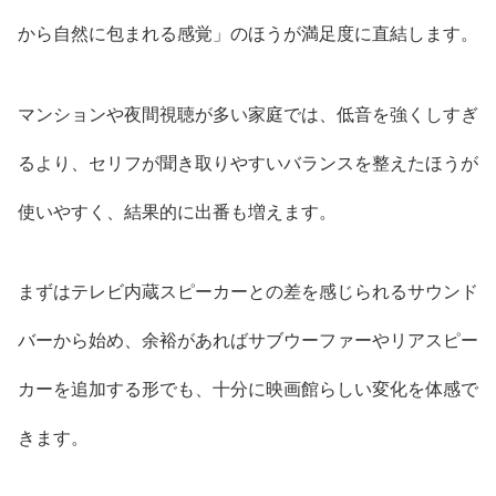
から自然に包まれる感覚」のほうが満足度に直結します。
マンションや夜間視聴が多い家庭では、低音を強くしすぎ
るより、セリフが聞き取りやすいバランスを整えたほうが
使いやすく、結果的に出番も増えます。
まずはテレビ内蔵スピーカーとの差を感じられるサウンド
バーから始め、余裕があればサブウーファーやリアスピー
カーを追加する形でも、十分に映画館らしい変化を体感で
きます。