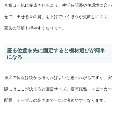
音響は一気に完成させるより、生活時間帯や住環境に合わ
せて「出せる音の質」を上げていくほうが失敗しにくく、
家族の理解も得やすくなります。
座る位置を先に固定すると機材選びが簡単
になる
座席の位置は後から考えればよいと思われがちですが、実
際にはここが決まると画面サイズ、投写距離、スピーカー
配置、テーブルの高さまで一気に決めやすくなります。