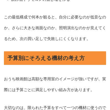
この最低構成で何本か観ると、自分に必要なのが低音なの
か、さらに大きな画面なのか、照明演出なのかが見えてく
るため、次の買い足しで失敗しにくくなります。
予算別にそろえる機材の考え方
おうち映画館は高額な専用室のイメージが強いですが、実
際には予算ごとに満足しやすい組み方があります。
大切なのは、限られた予算をすべて一つの機材に使うので