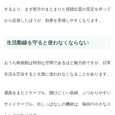
するより、まず前方のまとまりと視聴位置の安定を作って
から拡張したほうが、効果を実感しやすくなります。
生活動線を守ると使わなくならない
おうち映画館は特別な空間であるほど魅力的ですが、日常
生活を圧迫すると次第に使われなくなることがあります。
通路をまたぐケーブル、開けにくい収納、ぶつかりやすい
サイドテーブル、出しっぱなしの機材は、毎回の小さなス