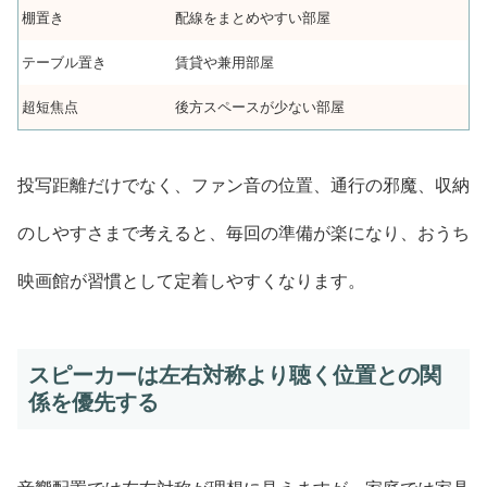
棚置き
配線をまとめやすい部屋
テーブル置き
賃貸や兼用部屋
超短焦点
後方スペースが少ない部屋
投写距離だけでなく、ファン音の位置、通行の邪魔、収納
のしやすさまで考えると、毎回の準備が楽になり、おうち
映画館が習慣として定着しやすくなります。
スピーカーは左右対称より聴く位置との関
係を優先する