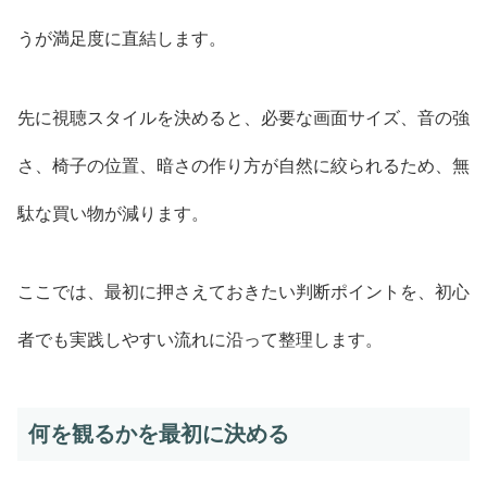
うが満足度に直結します。
先に視聴スタイルを決めると、必要な画面サイズ、音の強
さ、椅子の位置、暗さの作り方が自然に絞られるため、無
駄な買い物が減ります。
ここでは、最初に押さえておきたい判断ポイントを、初心
者でも実践しやすい流れに沿って整理します。
何を観るかを最初に決める