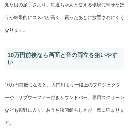
見た目の派手さより、毎週ちゃんと使える環境に寄せたほ
うが結果的にコスパが高く、買ったあとに放置されにくく
なります。
10万円前後なら画面と音の両立を狙いやす
い
10万円前後になると、入門用より一段上のプロジェクタ
ーや、サブウーファー付きサウンドバー、専用スクリーン
なども視野に入り、おうち映画館らしさが一気に強まりま
す。