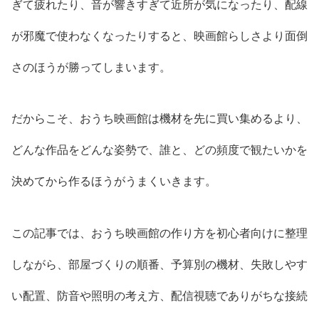
ぎて疲れたり、音が響きすぎて近所が気になったり、配線
が邪魔で使わなくなったりすると、映画館らしさより面倒
さのほうが勝ってしまいます。
だからこそ、おうち映画館は機材を先に買い集めるより、
どんな作品をどんな姿勢で、誰と、どの頻度で観たいかを
決めてから作るほうがうまくいきます。
この記事では、おうち映画館の作り方を初心者向けに整理
しながら、部屋づくりの順番、予算別の機材、失敗しやす
い配置、防音や照明の考え方、配信視聴でありがちな接続