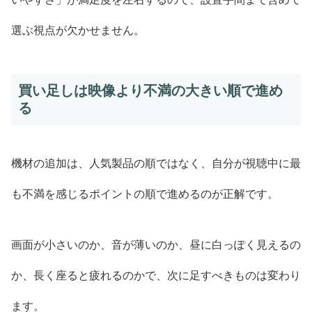
選ぶ視点が欠かせません。
買い足しは映像より不満の大きい順で進め
る
機材の追加は、人気製品の順ではなく、自分が視聴中に最
も不満を感じるポイントの順で進めるのが正解です。
画面が小さいのか、音が薄いのか、昼に白っぽく見えるの
か、長く座ると疲れるのかで、次に足すべきものは変わり
ます。