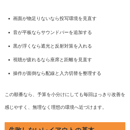
画面が物足りないなら投写環境を見直す
音が平板ならサウンドバーを追加する
黒が浮くなら遮光と反射対策を入れる
視聴が疲れるなら座席と距離を見直す
操作が面倒なら配線と入力切替を整理する
この順番なら、予算を小分けにしても毎回はっきり改善を
感じやすく、無理なく理想の環境へ近づけます。