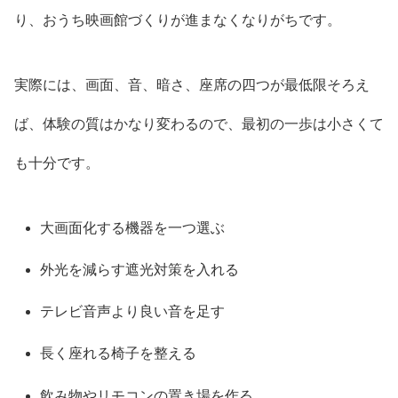
り、おうち映画館づくりが進まなくなりがちです。
実際には、画面、音、暗さ、座席の四つが最低限そろえ
ば、体験の質はかなり変わるので、最初の一歩は小さくて
も十分です。
大画面化する機器を一つ選ぶ
外光を減らす遮光対策を入れる
テレビ音声より良い音を足す
長く座れる椅子を整える
飲み物やリモコンの置き場を作る