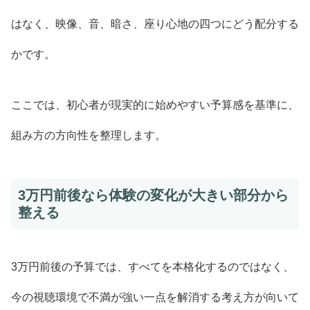
はなく、映像、音、暗さ、座り心地の四つにどう配分する
かです。
ここでは、初心者が現実的に始めやすい予算感を基準に、
組み方の方向性を整理します。
3万円前後なら体験の変化が大きい部分から
整える
3万円前後の予算では、すべてを本格化するのではなく、
今の視聴環境で不満が強い一点を解消する考え方が向いて