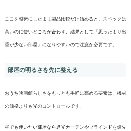
ここを曖昧にしたまま製品比較だけ始めると、スペックは
高いのに使いどころが合わず、結果として「思ったより出
番が少ない部屋」になりやすいので注意が必要です。
部屋の明るさを先に整える
おうち映画館らしさをもっとも手軽に高める要素は、機材
の価格よりも光のコントロールです。
昼でも使いたい部屋なら遮光カーテンやブラインドを優先