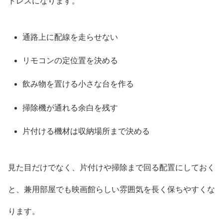
トレスになります。
通路上に配線を走らせない
リモコンの定位置を決める
飲み物を置ける小さな台を作る
掃除機が通れる余白を残す
片付ける機材は収納場所まで決める
見た目だけでなく、片付けや掃除まで回る配置にしておく
と、兼用部屋でも映画館らしい雰囲気を長く保ちやすくな
ります。