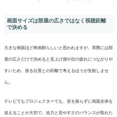
画面サイズは部屋の広さではなく視聴距離
で決める
大きな画面ほど映画館らしいと思われますが、実際には部
屋の広さだけで決めると見上げ感や目の疲れにつながりや
すいため、座る位置との距離で考えるほうが失敗しませ
ん。
テレビでもプロジェクターでも、首を振らずに画面全体を
追えることが大切で、迫力と見やすさのバランスが取れた