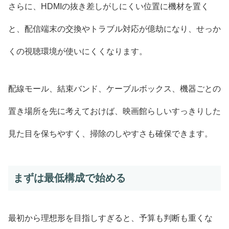
さらに、HDMIの抜き差しがしにくい位置に機材を置く
と、配信端末の交換やトラブル対応が億劫になり、せっか
くの視聴環境が使いにくくなります。
配線モール、結束バンド、ケーブルボックス、機器ごとの
置き場所を先に考えておけば、映画館らしいすっきりした
見た目を保ちやすく、掃除のしやすさも確保できます。
まずは最低構成で始める
最初から理想形を目指しすぎると、予算も判断も重くな