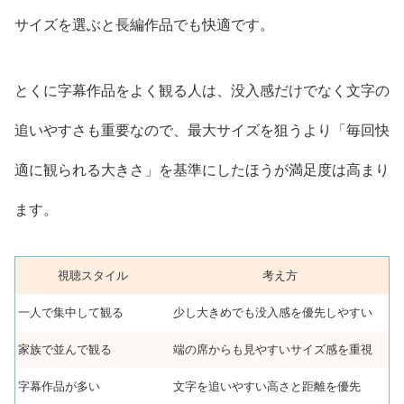
サイズを選ぶと長編作品でも快適です。
とくに字幕作品をよく観る人は、没入感だけでなく文字の
追いやすさも重要なので、最大サイズを狙うより「毎回快
適に観られる大きさ」を基準にしたほうが満足度は高まり
ます。
視聴スタイル
考え方
一人で集中して観る
少し大きめでも没入感を優先しやすい
家族で並んで観る
端の席からも見やすいサイズ感を重視
字幕作品が多い
文字を追いやすい高さと距離を優先