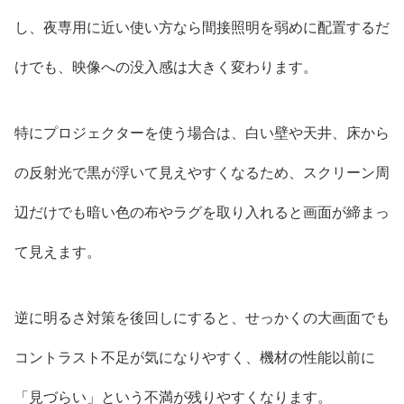
し、夜専用に近い使い方なら間接照明を弱めに配置するだ
けでも、映像への没入感は大きく変わります。
特にプロジェクターを使う場合は、白い壁や天井、床から
の反射光で黒が浮いて見えやすくなるため、スクリーン周
辺だけでも暗い色の布やラグを取り入れると画面が締まっ
て見えます。
逆に明るさ対策を後回しにすると、せっかくの大画面でも
コントラスト不足が気になりやすく、機材の性能以前に
「見づらい」という不満が残りやすくなります。