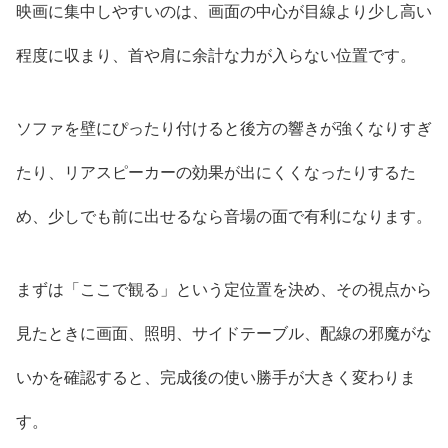
映画に集中しやすいのは、画面の中心が目線より少し高い
程度に収まり、首や肩に余計な力が入らない位置です。
ソファを壁にぴったり付けると後方の響きが強くなりすぎ
たり、リアスピーカーの効果が出にくくなったりするた
め、少しでも前に出せるなら音場の面で有利になります。
まずは「ここで観る」という定位置を決め、その視点から
見たときに画面、照明、サイドテーブル、配線の邪魔がな
いかを確認すると、完成後の使い勝手が大きく変わりま
す。