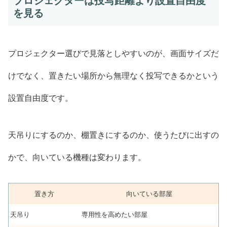
プロジェクターは投写距離より設置自由度
を見る
プロジェクター選びで見落としやすいのが、画面サイズだ
けでなく、置きたい場所から無理なく投写できるかという
設置自由度です。
天吊りにするのか、棚置きにするのか、使うたびに出すの
かで、向いている機種は変わります。
置き方
向いている部屋
天吊り
専用性を高めたい部屋