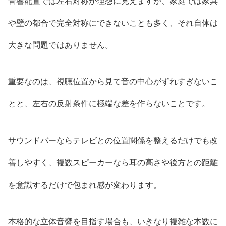
音響配置では左右対称が理想に見えますが、家庭では家具
や壁の都合で完全対称にできないことも多く、それ自体は
大きな問題ではありません。
重要なのは、視聴位置から見て音の中心がずれすぎないこ
とと、左右の反射条件に極端な差を作らないことです。
サウンドバーならテレビとの位置関係を整えるだけでも改
善しやすく、複数スピーカーなら耳の高さや後方との距離
を意識するだけで包まれ感が変わります。
本格的な立体音響を目指す場合も、いきなり複雑な本数に