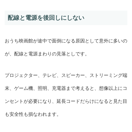
配線と電源を後回しにしない
おうち映画館が途中で面倒になる原因として意外に多いの
が、配線と電源まわりの見落としです。
プロジェクター、テレビ、スピーカー、ストリーミング端
末、ゲーム機、照明、充電器まで考えると、想像以上にコ
ンセントが必要になり、延長コードだらけになると見た目
も安全性も損なわれます。