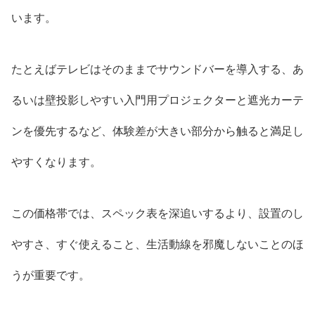
います。
たとえばテレビはそのままでサウンドバーを導入する、あ
るいは壁投影しやすい入門用プロジェクターと遮光カーテ
ンを優先するなど、体験差が大きい部分から触ると満足し
やすくなります。
この価格帯では、スペック表を深追いするより、設置のし
やすさ、すぐ使えること、生活動線を邪魔しないことのほ
うが重要です。