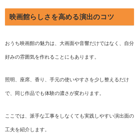
映画館らしさを高める演出のコツ
おうち映画館の魅力は、大画面や音響だけではなく、自分
好みの雰囲気を作れることにもあります。
照明、座席、香り、手元の使いやすさを少し整えるだけ
で、同じ作品でも体験の濃さが変わります。
ここでは、派手な工事をしなくても実践しやすい演出面の
工夫を紹介します。