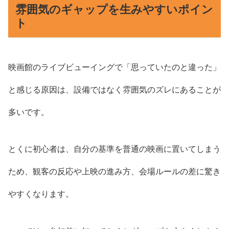
雰囲気のギャップを生みやすいポイン
ト
映画館のライブビューイングで「思っていたのと違った」
と感じる原因は、設備ではなく雰囲気のズレにあることが
多いです。
とくに初心者は、自分の基準を普通の映画に置いてしまう
ため、観客の反応や上映の進み方、会場ルールの差に驚き
やすくなります。