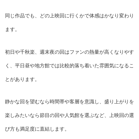
同じ作品でも、どの上映回に行くかで体感はかなり変わり
ます。
初日や千秋楽、週末夜の回はファンの熱量が高くなりやす
く、平日昼や地方館では比較的落ち着いた雰囲気になるこ
とがあります。
静かな回を望むなら時間帯や客層を意識し、盛り上がりを
楽しみたいなら節目の回や人気館を選ぶなど、上映回の選
び方も満足度に直結します。