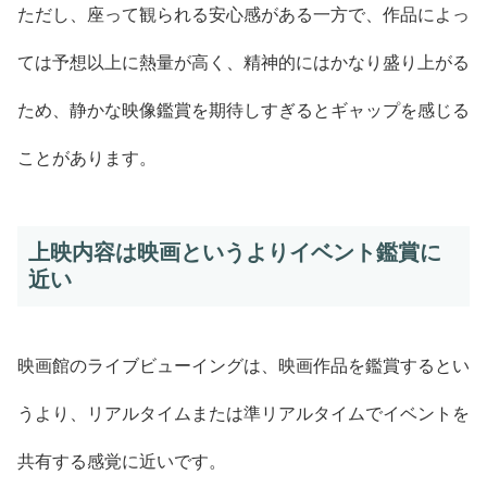
ただし、座って観られる安心感がある一方で、作品によっ
ては予想以上に熱量が高く、精神的にはかなり盛り上がる
ため、静かな映像鑑賞を期待しすぎるとギャップを感じる
ことがあります。
上映内容は映画というよりイベント鑑賞に
近い
映画館のライブビューイングは、映画作品を鑑賞するとい
うより、リアルタイムまたは準リアルタイムでイベントを
共有する感覚に近いです。