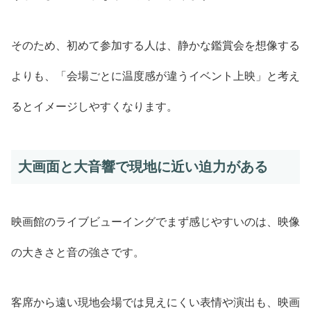
そのため、初めて参加する人は、静かな鑑賞会を想像する
よりも、「会場ごとに温度感が違うイベント上映」と考え
るとイメージしやすくなります。
大画面と大音響で現地に近い迫力がある
映画館のライブビューイングでまず感じやすいのは、映像
の大きさと音の強さです。
客席から遠い現地会場では見えにくい表情や演出も、映画