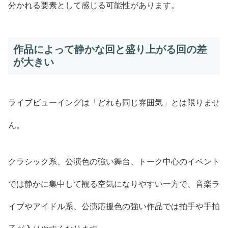
分かれる要素として感じる可能性があります。
作品によって静かな回と盛り上がる回の差
が大きい
ライブビューイングは「どれも同じ雰囲気」とは限りませ
ん。
クラシック系、公演色の強い舞台、トーク中心のイベント
では静かに集中して観る空気になりやすい一方で、音楽ラ
イブやアイドル系、公演応援色の強い作品では拍手や手拍