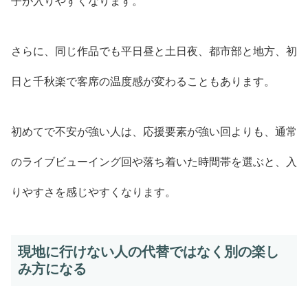
子が入りやすくなります。
さらに、同じ作品でも平日昼と土日夜、都市部と地方、初
日と千秋楽で客席の温度感が変わることもあります。
初めてで不安が強い人は、応援要素が強い回よりも、通常
のライブビューイング回や落ち着いた時間帯を選ぶと、入
りやすさを感じやすくなります。
現地に行けない人の代替ではなく別の楽し
み方になる