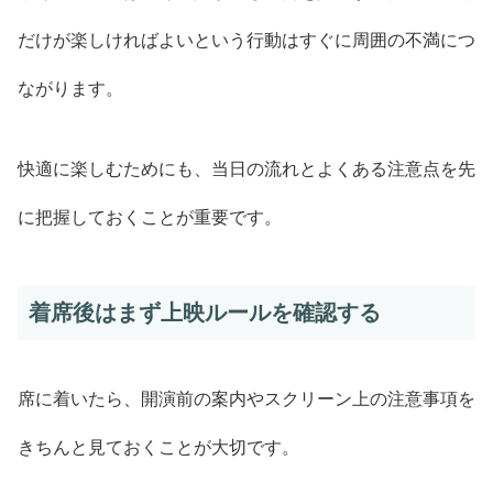
だけが楽しければよいという行動はすぐに周囲の不満につ
ながります。
快適に楽しむためにも、当日の流れとよくある注意点を先
に把握しておくことが重要です。
着席後はまず上映ルールを確認する
席に着いたら、開演前の案内やスクリーン上の注意事項を
きちんと見ておくことが大切です。