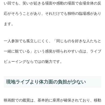
い回でも、笑いが起きる場面や感動の場面で会場全体の反
応がそろうことがあり、それだけでも独特の臨場感があり
ます。
一人参加でも孤立しにくく、「同じものを好きな人たちと
一緒に観ている」という感覚が得られやすい点は、ライブ
ビューイングならではの魅力です。
現地ライブより体力面の負担が少ない
映画館での鑑賞は、基本的に座席が確保されており、移動