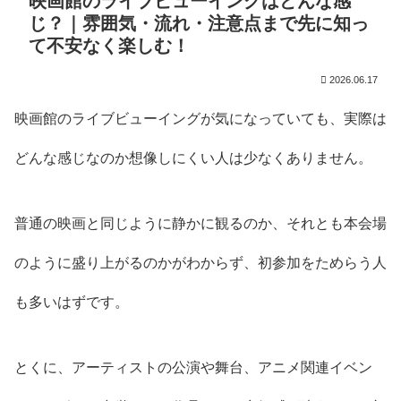
映画館のライブビューイングはどんな感
じ？｜雰囲気・流れ・注意点まで先に知っ
て不安なく楽しむ！
2026.06.17
映画館のライブビューイングが気になっていても、実際は
どんな感じなのか想像しにくい人は少なくありません。
普通の映画と同じように静かに観るのか、それとも本会場
のように盛り上がるのかがわからず、初参加をためらう人
も多いはずです。
とくに、アーティストの公演や舞台、アニメ関連イベン