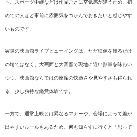
ト、スポーツ中継などは作品ごとに空気感が違うため、初
めての人ほど事前に雰囲気をつかんでおきたいと感じやす
いものです。
実際の映画館ライブビューイングは、ただ映像を観るだけ
の場ではなく、大画面と大音響で現地に近い熱量を味わい
つつ、映画館ならではの座席の快適さや見やすさも得られ
る、少し独特な鑑賞体験です。
一方で、通常上映とは異なるマナーや、会場によって差が
出やすいルールもあるため、何も知らずに行くと「思って