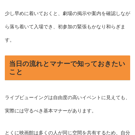
少し早めに着いておくと、劇場の掲示や案内を確認しなが
ら落ち着いて入場でき、初参加の緊張もかなり和らぎま
す。
当日の流れとマナーで知っておきたい
こと
ライブビューイングは自由度の高いイベントに見えても、
実際には守るべき基本マナーがあります。
とくに映画館は多くの人が同じ空間を共有するため、自分