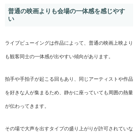
普通の映画よりも会場の一体感を感じやす
い
ライブビューイングは作品によって、普通の映画上映より
も観客同士の一体感が出やすい傾向があります。
拍手や手拍子が起こる回もあり、同じアーティストや作品
を好きな人が集まるため、静かに座っていても周囲の熱量
が伝わってきます。
その場で大声を出すタイプの盛り上がりが許可されていな