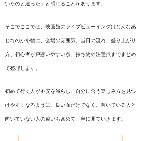
いたのと違った」と感じることがあります。
そこでここでは、映画館のライブビューイングはどんな感
じなのかを軸に、会場の雰囲気、当日の流れ、盛り上がり
方、初心者が戸惑いやすい点、持ち物や注意点までまとめ
て整理します。
初めて行く人が不安を減らし、自分に合う楽しみ方を見つ
けやすくなるように、良い面だけでなく、向いている人と
向いていない人の違いも含めて丁寧に見ていきます。