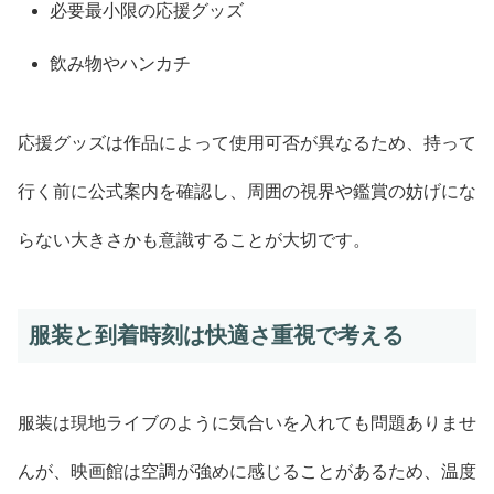
必要最小限の応援グッズ
飲み物やハンカチ
応援グッズは作品によって使用可否が異なるため、持って
行く前に公式案内を確認し、周囲の視界や鑑賞の妨げにな
らない大きさかも意識することが大切です。
服装と到着時刻は快適さ重視で考える
服装は現地ライブのように気合いを入れても問題ありませ
んが、映画館は空調が強めに感じることがあるため、温度