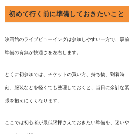
初めて行く前に準備しておきたいこと
映画館のライブビューイングは参加しやすい一方で、事前
準備の有無が快適さを左右します。
とくに初参加では、チケットの買い方、持ち物、到着時
刻、服装などを軽くでも整理しておくと、当日に余計な緊
張を抱えにくくなります。
ここでは初心者が最低限押さえておきたい準備を、迷いや