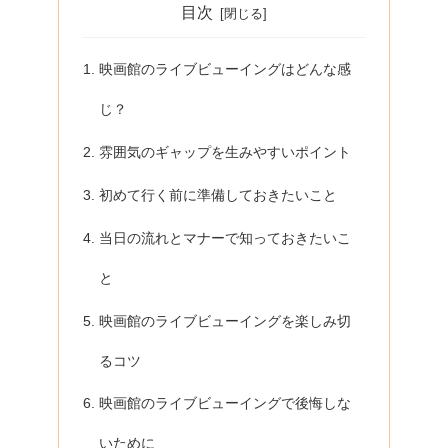
目次
映画館のライブビューイングはどんな感
じ？
雰囲気のギャップを生みやすいポイント
初めて行く前に準備しておきたいこと
当日の流れとマナーで知っておきたいこ
と
映画館のライブビューイングを楽しみ切
るコツ
映画館のライブビューイングで後悔しな
いために