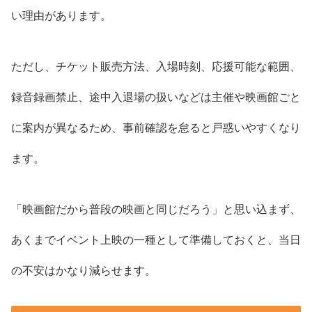
い理由があります。
ただし、チケット販売方法、入場時刻、応援可能な範囲、
録音録画禁止、途中入退場の扱いなどは主催や映画館ごと
に案内が異なるため、事前確認を怠ると戸惑いやすくなり
ます。
「映画館だから普段の映画と同じだろう」と思い込まず、
あくまでイベント上映の一種として準備しておくと、当日
の不安はかなり減らせます。