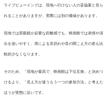
ライブビューイングは、現地へ行けない人の妥協案と見ら
れることがありますが、実際には別の価値があります。
現地では双眼鏡が必要な距離感でも、映画館では表情や演
出を追いやすく、席による見切れや音の聞こえ方の差も比
較的少なくなります。
そのため、「現地が最高で、映画館は下位互換」と決めつ
けるより、「見え方が違うもう一つの参加方法」と考えた
ほうが実態に近いです。