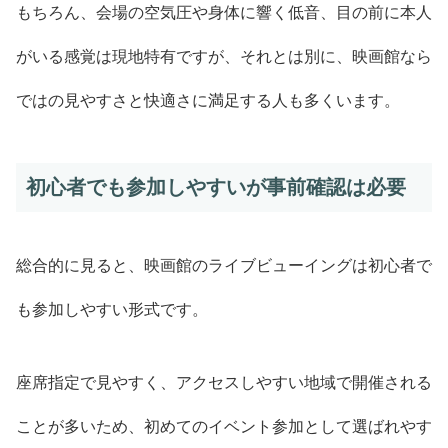
もちろん、会場の空気圧や身体に響く低音、目の前に本人
がいる感覚は現地特有ですが、それとは別に、映画館なら
ではの見やすさと快適さに満足する人も多くいます。
初心者でも参加しやすいが事前確認は必要
総合的に見ると、映画館のライブビューイングは初心者で
も参加しやすい形式です。
座席指定で見やすく、アクセスしやすい地域で開催される
ことが多いため、初めてのイベント参加として選ばれやす