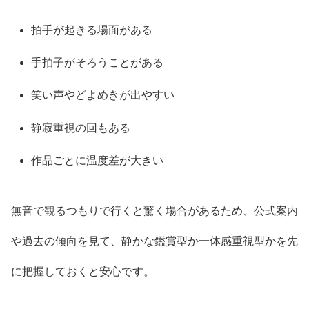
拍手が起きる場面がある
手拍子がそろうことがある
笑い声やどよめきが出やすい
静寂重視の回もある
作品ごとに温度差が大きい
無音で観るつもりで行くと驚く場合があるため、公式案内
や過去の傾向を見て、静かな鑑賞型か一体感重視型かを先
に把握しておくと安心です。