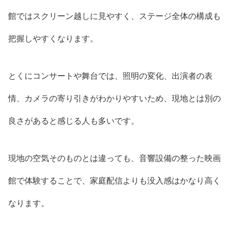
館ではスクリーン越しに見やすく、ステージ全体の構成も
把握しやすくなります。
とくにコンサートや舞台では、照明の変化、出演者の表
情、カメラの寄り引きがわかりやすいため、現地とは別の
良さがあると感じる人も多いです。
現地の空気そのものとは違っても、音響設備の整った映画
館で体験することで、家庭配信よりも没入感はかなり高く
なります。