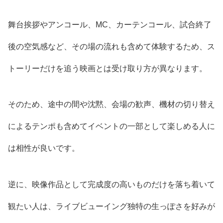
舞台挨拶やアンコール、MC、カーテンコール、試合終了
後の空気感など、その場の流れも含めて体験するため、ス
トーリーだけを追う映画とは受け取り方が異なります。
そのため、途中の間や沈黙、会場の歓声、機材の切り替え
によるテンポも含めてイベントの一部として楽しめる人に
は相性が良いです。
逆に、映像作品として完成度の高いものだけを落ち着いて
観たい人は、ライブビューイング独特の生っぽさを好みが