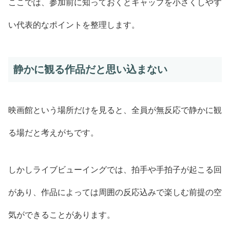
ここでは、参加前に知っておくとギャップを小さくしやす
い代表的なポイントを整理します。
静かに観る作品だと思い込まない
映画館という場所だけを見ると、全員が無反応で静かに観
る場だと考えがちです。
しかしライブビューイングでは、拍手や手拍子が起こる回
があり、作品によっては周囲の反応込みで楽しむ前提の空
気ができることがあります。