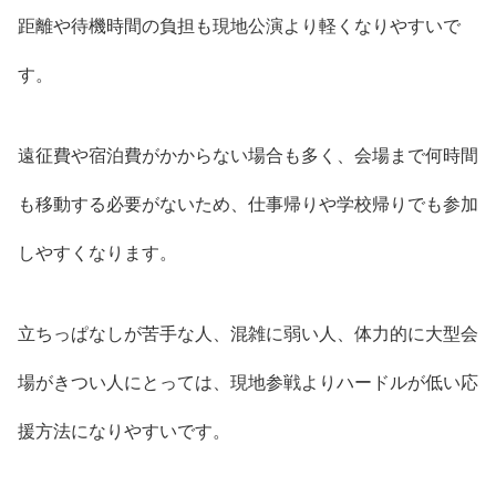
距離や待機時間の負担も現地公演より軽くなりやすいで
す。
遠征費や宿泊費がかからない場合も多く、会場まで何時間
も移動する必要がないため、仕事帰りや学校帰りでも参加
しやすくなります。
立ちっぱなしが苦手な人、混雑に弱い人、体力的に大型会
場がきつい人にとっては、現地参戦よりハードルが低い応
援方法になりやすいです。