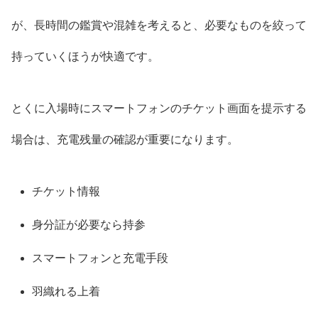
が、長時間の鑑賞や混雑を考えると、必要なものを絞って
持っていくほうが快適です。
とくに入場時にスマートフォンのチケット画面を提示する
場合は、充電残量の確認が重要になります。
チケット情報
身分証が必要なら持参
スマートフォンと充電手段
羽織れる上着