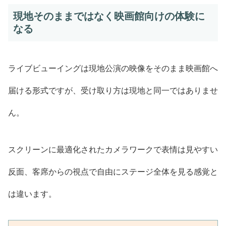
現地そのままではなく映画館向けの体験に
なる
ライブビューイングは現地公演の映像をそのまま映画館へ
届ける形式ですが、受け取り方は現地と同一ではありませ
ん。
スクリーンに最適化されたカメラワークで表情は見やすい
反面、客席からの視点で自由にステージ全体を見る感覚と
は違います。