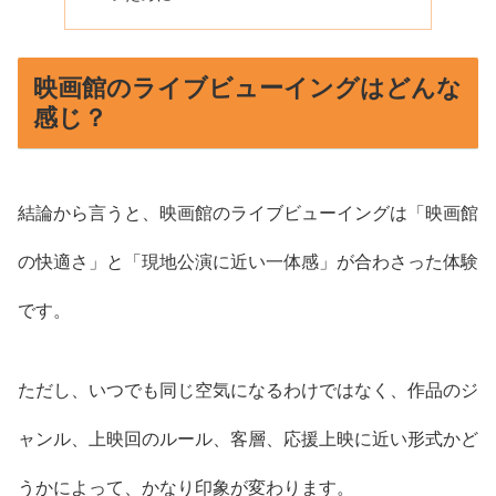
映画館のライブビューイングはどんな
感じ？
結論から言うと、映画館のライブビューイングは「映画館
の快適さ」と「現地公演に近い一体感」が合わさった体験
です。
ただし、いつでも同じ空気になるわけではなく、作品のジ
ャンル、上映回のルール、客層、応援上映に近い形式かど
うかによって、かなり印象が変わります。