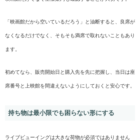
「映画館だから空いているだろう」と油断すると、良席が
なくなるだけでなく、そもそも満席で取れないこともあり
ます。
初めてなら、販売開始日と購入先を先に把握し、当日は座
席番号と上映館を間違えないようにしておくと安心です。
持ち物は最小限でも困らない形にする
ライブビューイングは大きな荷物が必須ではありません