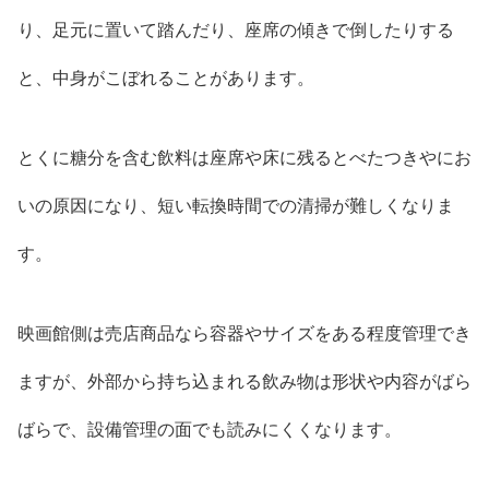
り、足元に置いて踏んだり、座席の傾きで倒したりする
と、中身がこぼれることがあります。
とくに糖分を含む飲料は座席や床に残るとべたつきやにお
いの原因になり、短い転換時間での清掃が難しくなりま
す。
映画館側は売店商品なら容器やサイズをある程度管理でき
ますが、外部から持ち込まれる飲み物は形状や内容がばら
ばらで、設備管理の面でも読みにくくなります。