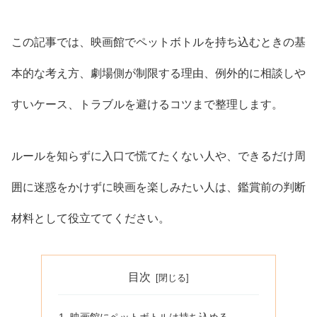
この記事では、映画館でペットボトルを持ち込むときの基
本的な考え方、劇場側が制限する理由、例外的に相談しや
すいケース、トラブルを避けるコツまで整理します。
ルールを知らずに入口で慌てたくない人や、できるだけ周
囲に迷惑をかけずに映画を楽しみたい人は、鑑賞前の判断
材料として役立ててください。
目次