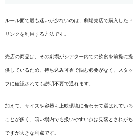
ルール面で最も迷いが少ないのは、劇場売店で購入したド
リンクを利用する方法です。
売店の商品は、その劇場がシアター内での飲食を前提に提
供しているため、持ち込み可否で悩む必要がなく、スタッ
フに確認されても説明不要で通れます。
加えて、サイズや容器も上映環境に合わせて選ばれている
ことが多く、暗い場内でも扱いやすい点は見落とされがち
ですが大きな利点です。