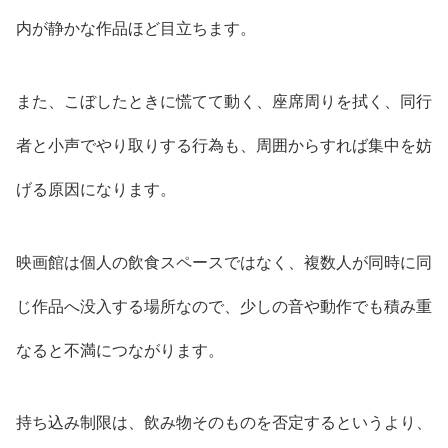
内が静かな作品ほど目立ちます。
また、こぼしたときに慌てて動く、座席周りを拭く、同行
者と小声でやり取りする行為も、周囲からすれば集中を妨
げる原因になります。
映画館は個人の飲食スペースではなく、複数人が同時に同
じ作品へ没入する場所なので、少しの音や動作でも積み重
なると不満につながります。
持ち込み制限は、飲み物そのものを否定するというより、