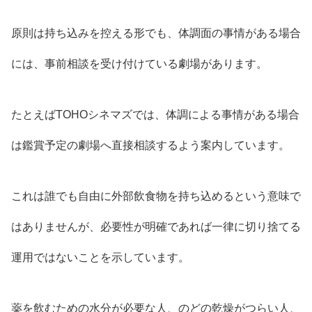
原則は持ち込みを控える形でも、体調面の事情がある場合
には、事前相談を受け付けている劇場があります。
たとえばTOHOシネマズでは、体調による事情がある場合
は鑑賞予定の劇場へ直接相談するよう案内しています。
これは誰でも自由に外部飲食物を持ち込めるという意味で
はありませんが、必要性が明確であれば一律に切り捨てる
運用ではないことを示しています。
薬を飲むための水分が必要な人、のどの乾燥がつらい人、