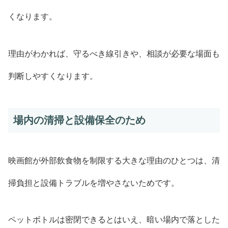
くなります。
理由がわかれば、守るべき線引きや、相談が必要な場面も
判断しやすくなります。
場内の清掃と設備保全のため
映画館が外部飲食物を制限する大きな理由のひとつは、清
掃負担と設備トラブルを増やさないためです。
ペットボトルは密閉できるとはいえ、暗い場内で落とした