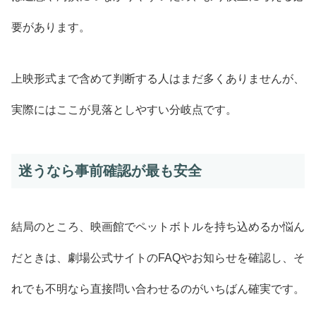
要があります。
上映形式まで含めて判断する人はまだ多くありませんが、
実際にはここが見落としやすい分岐点です。
迷うなら事前確認が最も安全
結局のところ、映画館でペットボトルを持ち込めるか悩ん
だときは、劇場公式サイトのFAQやお知らせを確認し、そ
れでも不明なら直接問い合わせるのがいちばん確実です。