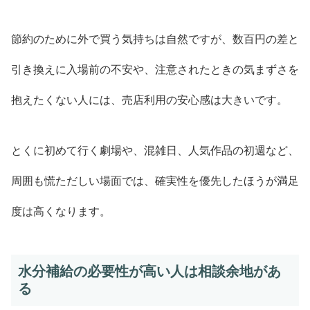
節約のために外で買う気持ちは自然ですが、数百円の差と
引き換えに入場前の不安や、注意されたときの気まずさを
抱えたくない人には、売店利用の安心感は大きいです。
とくに初めて行く劇場や、混雑日、人気作品の初週など、
周囲も慌ただしい場面では、確実性を優先したほうが満足
度は高くなります。
水分補給の必要性が高い人は相談余地があ
る