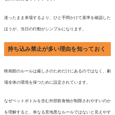
迷ったまま来場するより、ひと手間かけて基準を確認した
ほうが、当日の行動がシンプルになります。
持ち込み禁止が多い理由を知っておく
映画館のルールは厳しさのためだけにあるのではなく、劇
場全体の環境を保つために設定されています。
なぜペットボトルを含む外部飲食物が制限されやすいのか
を理解すると、単なる意地悪なルールではないと見えやす