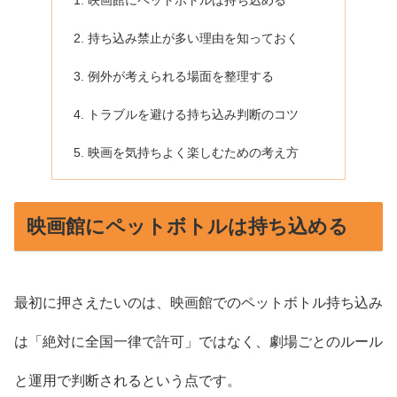
映画館にペットボトルは持ち込める
持ち込み禁止が多い理由を知っておく
例外が考えられる場面を整理する
トラブルを避ける持ち込み判断のコツ
映画を気持ちよく楽しむための考え方
映画館にペットボトルは持ち込める
最初に押さえたいのは、映画館でのペットボトル持ち込み
は「絶対に全国一律で許可」ではなく、劇場ごとのルール
と運用で判断されるという点です。