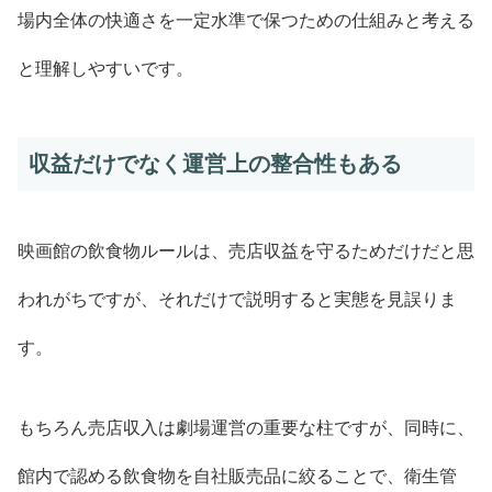
場内全体の快適さを一定水準で保つための仕組みと考える
と理解しやすいです。
収益だけでなく運営上の整合性もある
映画館の飲食物ルールは、売店収益を守るためだけだと思
われがちですが、それだけで説明すると実態を見誤りま
す。
もちろん売店収入は劇場運営の重要な柱ですが、同時に、
館内で認める飲食物を自社販売品に絞ることで、衛生管