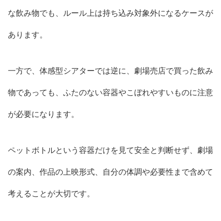
な飲み物でも、ルール上は持ち込み対象外になるケースが
あります。
一方で、体感型シアターでは逆に、劇場売店で買った飲み
物であっても、ふたのない容器やこぼれやすいものに注意
が必要になります。
ペットボトルという容器だけを見て安全と判断せず、劇場
の案内、作品の上映形式、自分の体調や必要性まで含めて
考えることが大切です。