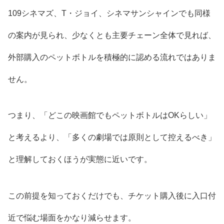
109シネマズ、T・ジョイ、シネマサンシャインでも同様
の案内が見られ、少なくとも主要チェーン全体で見れば、
外部購入のペットボトルを積極的に認める流れではありま
せん。
つまり、「どこの映画館でもペットボトルはOKらしい」
と考えるより、「多くの劇場では原則として控えるべき」
と理解しておくほうが実態に近いです。
この前提を知っておくだけでも、チケット購入後に入口付
近で悩む場面をかなり減らせます。