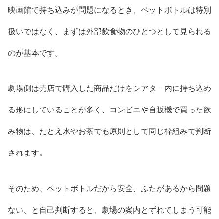
映画館で持ち込みが問題になるとき、ペットボトルは特別
扱いではなく、まずは外部飲食物のひとつとして見られる
のが基本です。
劇場側は売店で購入した商品だけをシアター内に持ち込め
る形にしていることが多く、コンビニや自販機で買った飲
み物は、たとえ水やお茶でも原則として同じ枠組みで判断
されます。
そのため、ペットボトルだから安全、ふたがあるから問題
ない、と自己判断すると、劇場の案内とずれてしまう可能