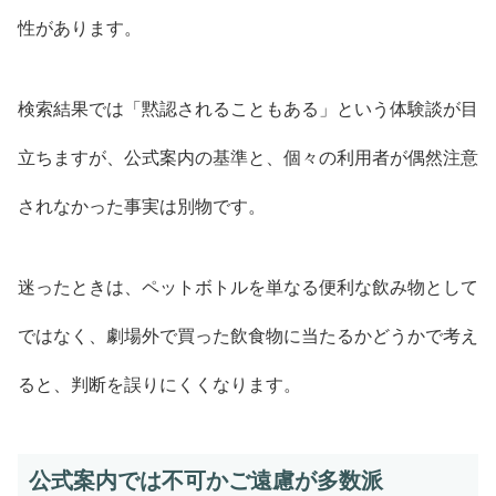
性があります。
検索結果では「黙認されることもある」という体験談が目
立ちますが、公式案内の基準と、個々の利用者が偶然注意
されなかった事実は別物です。
迷ったときは、ペットボトルを単なる便利な飲み物として
ではなく、劇場外で買った飲食物に当たるかどうかで考え
ると、判断を誤りにくくなります。
公式案内では不可かご遠慮が多数派