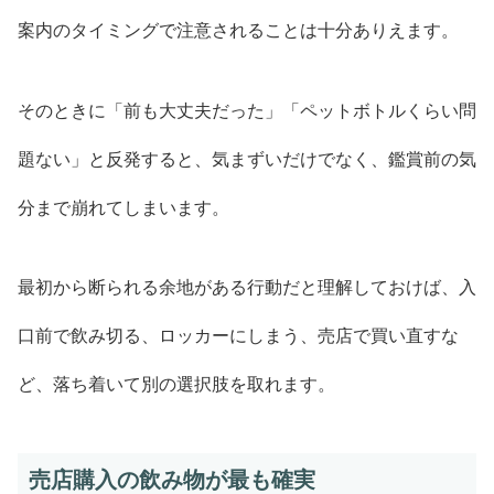
案内のタイミングで注意されることは十分ありえます。
そのときに「前も大丈夫だった」「ペットボトルくらい問
題ない」と反発すると、気まずいだけでなく、鑑賞前の気
分まで崩れてしまいます。
最初から断られる余地がある行動だと理解しておけば、入
口前で飲み切る、ロッカーにしまう、売店で買い直すな
ど、落ち着いて別の選択肢を取れます。
売店購入の飲み物が最も確実