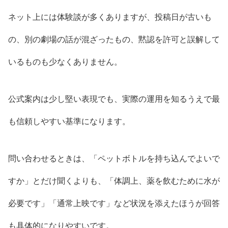
ネット上には体験談が多くありますが、投稿日が古いも
の、別の劇場の話が混ざったもの、黙認を許可と誤解して
いるものも少なくありません。
公式案内は少し堅い表現でも、実際の運用を知るうえで最
も信頼しやすい基準になります。
問い合わせるときは、「ペットボトルを持ち込んでよいで
すか」とだけ聞くよりも、「体調上、薬を飲むために水が
必要です」「通常上映です」など状況を添えたほうが回答
も具体的になりやすいです。