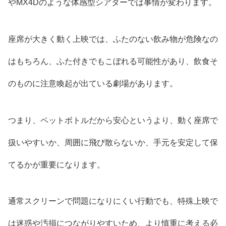
やMX4Dのような体感型シアターでは事情が変わります。
座席が大きく動く上映では、ふたのない飲み物が危険なの
はもちろん、ふた付きでもこぼれる可能性があり、飲食そ
のものに注意喚起が出ている劇場があります。
つまり、ペットボトルだから安心というより、動く座席で
扱いやすいか、周囲に飛び散らないか、手元を安定して保
てるかが重要になります。
通常スクリーンで問題になりにくい行動でも、特殊上映で
は迷惑や汚損につながりやすいため、より慎重に考える必