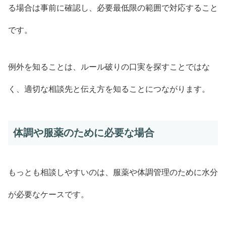
る場合は事前に確認し、必要最低限の範囲で対応すること
です。
例外を知ることは、ルール破りの口実を探すことではな
く、適切な相談先と伝え方を知ることにつながります。
体調や服薬のために必要な場合
もっとも相談しやすいのは、服薬や体調管理のために水分
が必要なケースです。