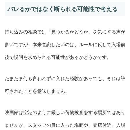
バレるかではなく断られる可能性で考える
持ち込みの相談では「見つかるかどうか」を気にする声が
多いですが、本来意識したいのは、ルールに反して入場前
後で説明を求められる可能性があるかどうかです。
たまたま何も言われずに入れた経験があっても、それは許
可されたことを意味しません。
映画館は空港のように厳しい荷物検査をする場所ではあり
ませんが、スタッフの目に入った場面や、売店付近、入場