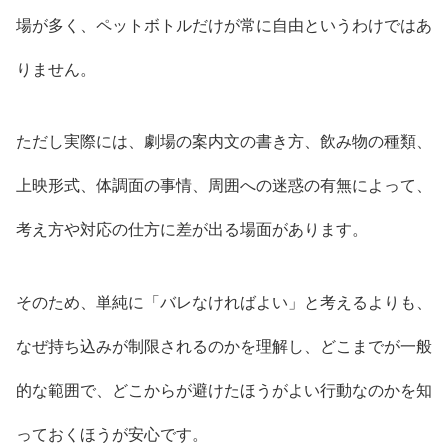
場が多く、ペットボトルだけが常に自由というわけではあ
りません。
ただし実際には、劇場の案内文の書き方、飲み物の種類、
上映形式、体調面の事情、周囲への迷惑の有無によって、
考え方や対応の仕方に差が出る場面があります。
そのため、単純に「バレなければよい」と考えるよりも、
なぜ持ち込みが制限されるのかを理解し、どこまでが一般
的な範囲で、どこからが避けたほうがよい行動なのかを知
っておくほうが安心です。