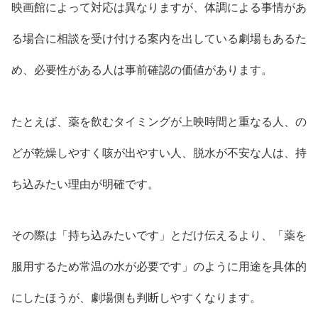
映画館によって対応は異なりますが、体調による事情があ
る場合に相談を受け付ける案内を出している劇場もあるた
め、必要性がある人は事前確認の価値があります。
たとえば、薬を飲むタイミングが上映時間と重なる人、の
どが乾燥しやすく咳が出やすい人、脱水が不安な人は、持
ち込みたい理由が明確です。
その際は「持ち込みたいです」とだけ伝えるより、「薬を
服用するため常温の水が必要です」のように用途を具体的
にしたほうが、劇場側も判断しやすくなります。