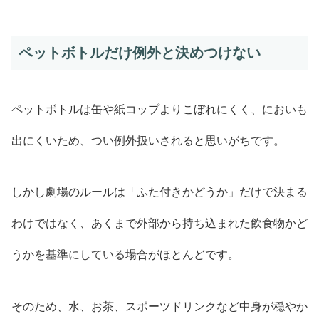
ペットボトルだけ例外と決めつけない
ペットボトルは缶や紙コップよりこぼれにくく、においも
出にくいため、つい例外扱いされると思いがちです。
しかし劇場のルールは「ふた付きかどうか」だけで決まる
わけではなく、あくまで外部から持ち込まれた飲食物かど
うかを基準にしている場合がほとんどです。
そのため、水、お茶、スポーツドリンクなど中身が穏やか