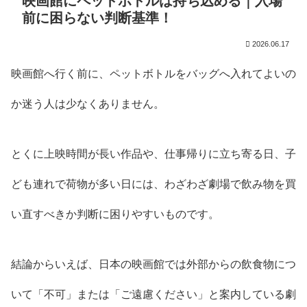
映画館にペットボトルは持ち込める｜入場
前に困らない判断基準！
2026.06.17
映画館へ行く前に、ペットボトルをバッグへ入れてよいの
か迷う人は少なくありません。
とくに上映時間が長い作品や、仕事帰りに立ち寄る日、子
ども連れで荷物が多い日には、わざわざ劇場で飲み物を買
い直すべきか判断に困りやすいものです。
結論からいえば、日本の映画館では外部からの飲食物につ
いて「不可」または「ご遠慮ください」と案内している劇