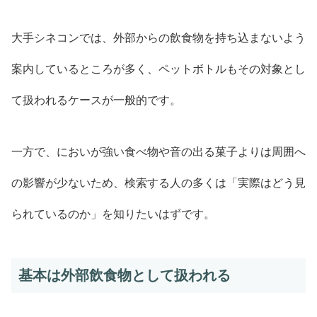
大手シネコンでは、外部からの飲食物を持ち込まないよう
案内しているところが多く、ペットボトルもその対象とし
て扱われるケースが一般的です。
一方で、においが強い食べ物や音の出る菓子よりは周囲へ
の影響が少ないため、検索する人の多くは「実際はどう見
られているのか」を知りたいはずです。
基本は外部飲食物として扱われる