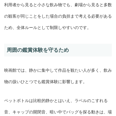
利用者から見ると小さな飲み物でも、劇場から見ると多数
の観客が同じことをした場合の負担まで考える必要がある
ため、全体ルールとして制限しやすいのです。
周囲の鑑賞体験を守るため
映画館では、静かに集中して作品を観たい人が多く、飲み
物の扱いひとつでも鑑賞体験に影響します。
ペットボトルは比較的静かとはいえ、ラベルのこすれる
音、キャップの開閉音、暗い中でバッグを探る動きは、場