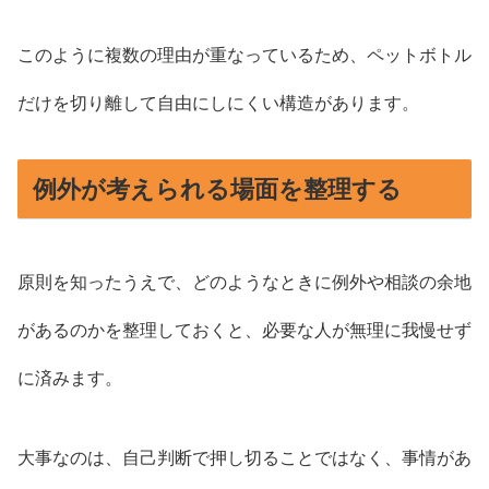
このように複数の理由が重なっているため、ペットボトル
だけを切り離して自由にしにくい構造があります。
例外が考えられる場面を整理する
原則を知ったうえで、どのようなときに例外や相談の余地
があるのかを整理しておくと、必要な人が無理に我慢せず
に済みます。
大事なのは、自己判断で押し切ることではなく、事情があ