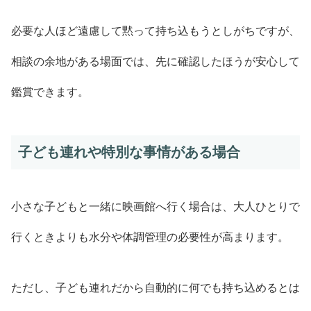
必要な人ほど遠慮して黙って持ち込もうとしがちですが、
相談の余地がある場面では、先に確認したほうが安心して
鑑賞できます。
子ども連れや特別な事情がある場合
小さな子どもと一緒に映画館へ行く場合は、大人ひとりで
行くときよりも水分や体調管理の必要性が高まります。
ただし、子ども連れだから自動的に何でも持ち込めるとは