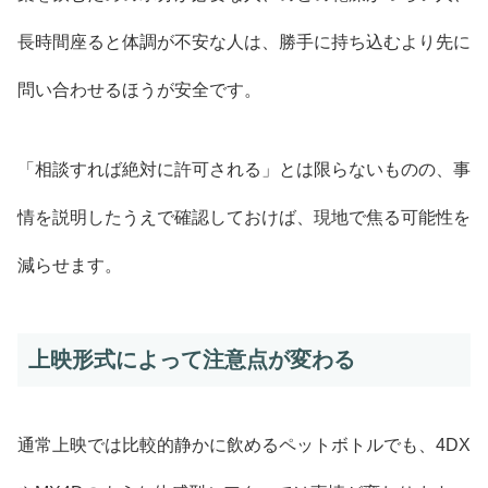
長時間座ると体調が不安な人は、勝手に持ち込むより先に
問い合わせるほうが安全です。
「相談すれば絶対に許可される」とは限らないものの、事
情を説明したうえで確認しておけば、現地で焦る可能性を
減らせます。
上映形式によって注意点が変わる
通常上映では比較的静かに飲めるペットボトルでも、4DX