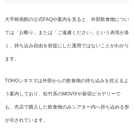
大手映画館の公式FAQや案内を見ると、外部飲食物につい
ては「お断り」または「ご遠慮ください」という表現が多
く、持ち込み自由を前提にした運用ではないことがわかり
ます。
TOHOシネマズは外部からの飲食物の持ち込みを控えるよ
う案内しており、松竹系のMOVIXや新宿ピカデリーで
も、売店で購入した飲食物のみシアター内へ持ち込める形
が示されています。