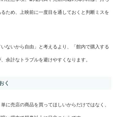
あるため、上映前に一度目を通しておくと判断ミスを
ていないから自由」と考えるより、「館内で購入する
が、余計なトラブルを避けやすくなります。
おく
、単に売店の商品を買ってほしいからだけではなく、