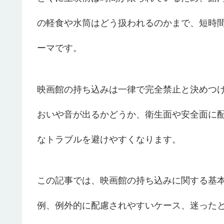
の軽食や水筒はどう扱われるのかまで、短時
ーマです。
映画館の持ち込みは一律で完全禁止と決めつ
おいや音が出るかどうか、衛生面や安全面に
なトラブルを避けやすくなります。
この記事では、映画館の持ち込みに関する基
例、例外的に配慮されやすいケース、迷った