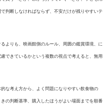
間で判断しなければならず、不安だけが残りやすいテ
けるよりも、映画館側のルール、周囲の鑑賞環境、に
配慮できているかという複数の視点で考えると、無用
本的な考え方から、よく問題になりやすい飲食物の
ときの判断基準、購入したほうがよい場面までを順番