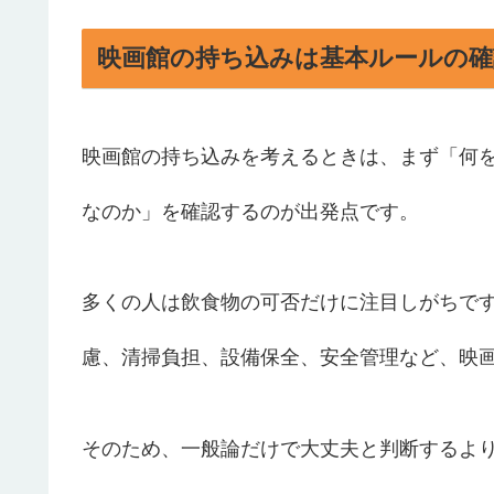
映画館の持ち込みは基本ルールの確
映画館の持ち込みを考えるときは、まず「何
なのか」を確認するのが出発点です。
多くの人は飲食物の可否だけに注目しがちで
慮、清掃負担、設備保全、安全管理など、映
そのため、一般論だけで大丈夫と判断するよ