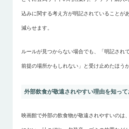
込みに関する考え方が明記されていることが
減らせます。
ルールが見つからない場合でも、「明記され
前提の場所かもしれない」と受け止めたほう
外部飲食が敬遠されやすい理由を知って
映画館で外部の飲食物が敬遠されやすいのは