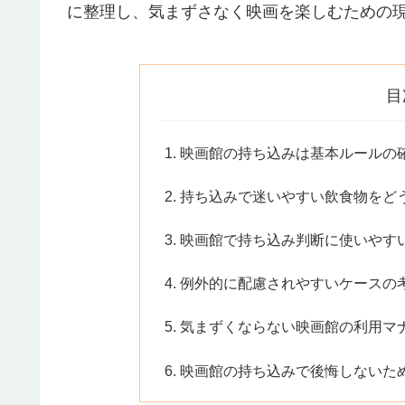
に整理し、気まずさなく映画を楽しむための
目
映画館の持ち込みは基本ルールの
持ち込みで迷いやすい飲食物をど
映画館で持ち込み判断に使いやす
例外的に配慮されやすいケースの
気まずくならない映画館の利用マ
映画館の持ち込みで後悔しないた