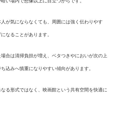
が暗い場内で想像以上に目立つからです。
本人が気にならなくても、周囲には強く伝わりやす
げになることがあります。
た場合は清掃負担が増え、ベタつきやにおいが次の上
持ち込みへ慎重になりやすい傾向があります。
単なる形式ではなく、映画館という共有空間を快適に