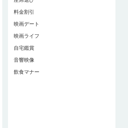
座席選び
料金割引
映画デート
映画ライフ
自宅鑑賞
音響映像
飲食マナー