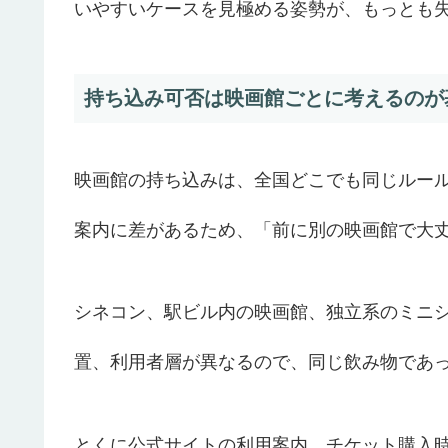
いやすいケースを見極める姿勢が、もっとも
持ち込み可否は映画館ごとに考えるのが
映画館の持ち込みは、全国どこでも同じルー
案内に差があるため、「前に別の映画館で大
シネコン、駅ビル内の映画館、独立系のミニ
置、利用者層が異なるので、同じ飲み物であ
とくに公式サイトの利用案内、チケット購入