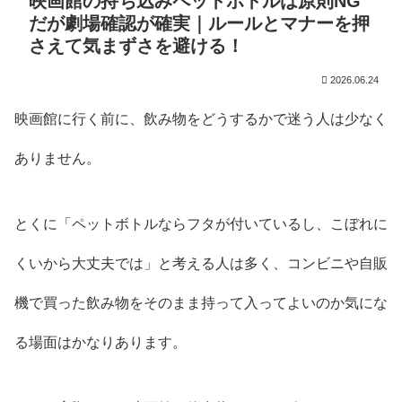
映画館の持ち込みペットボトルは原則NG
だが劇場確認が確実｜ルールとマナーを押
さえて気まずさを避ける！
2026.06.24
映画館に行く前に、飲み物をどうするかで迷う人は少なく
ありません。
とくに「ペットボトルならフタが付いているし、こぼれに
くいから大丈夫では」と考える人は多く、コンビニや自販
機で買った飲み物をそのまま持って入ってよいのか気にな
る場面はかなりあります。