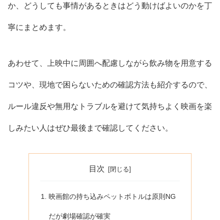
か、どうしても事情があるときはどう動けばよいのかを丁
寧にまとめます。
あわせて、上映中に周囲へ配慮しながら飲み物を用意する
コツや、現地で困らないための確認方法も紹介するので、
ルール違反や無用なトラブルを避けて気持ちよく映画を楽
しみたい人はぜひ最後まで確認してください。
目次
映画館の持ち込みペットボトルは原則NG
だが劇場確認が確実