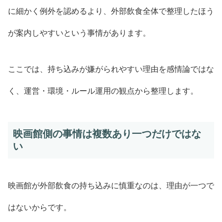
に細かく例外を認めるより、外部飲食全体で整理したほう
が案内しやすいという事情があります。
ここでは、持ち込みが嫌がられやすい理由を感情論ではな
く、運営・環境・ルール運用の観点から整理します。
映画館側の事情は複数あり一つだけではな
い
映画館が外部飲食の持ち込みに慎重なのは、理由が一つで
はないからです。