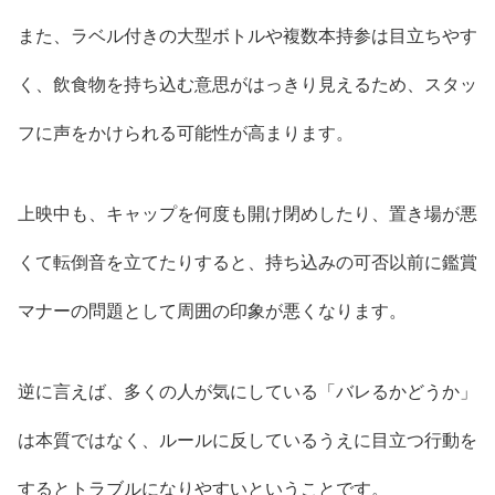
また、ラベル付きの大型ボトルや複数本持参は目立ちやす
く、飲食物を持ち込む意思がはっきり見えるため、スタッ
フに声をかけられる可能性が高まります。
上映中も、キャップを何度も開け閉めしたり、置き場が悪
くて転倒音を立てたりすると、持ち込みの可否以前に鑑賞
マナーの問題として周囲の印象が悪くなります。
逆に言えば、多くの人が気にしている「バレるかどうか」
は本質ではなく、ルールに反しているうえに目立つ行動を
するとトラブルになりやすいということです。