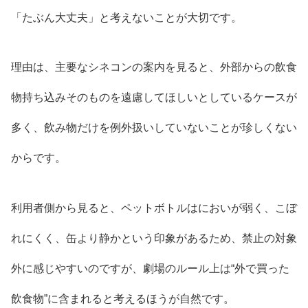
「たぶん大丈夫」と考えないことが大切です。
理由は、主要なシネコンの案内を見ると、外部からの飲食
物持ち込みそのものを遠慮してほしいとしているケースが
多く、飲み物だけを例外扱いしていないことが珍しくない
からです。
利用者側から見ると、ペットボトルはにおいが弱く、こぼ
れにくく、缶より静かという印象があるため、禁止の対象
外に感じやすいのですが、劇場のルール上は“外で買った
飲食物”に含まれると考えるほうが自然です。