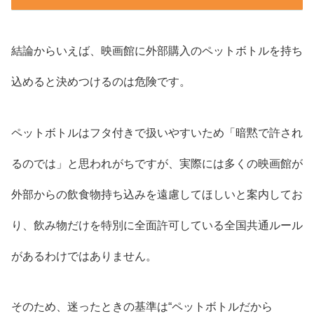
結論からいえば、映画館に外部購入のペットボトルを持ち
込めると決めつけるのは危険です。
ペットボトルはフタ付きで扱いやすいため「暗黙で許され
るのでは」と思われがちですが、実際には多くの映画館が
外部からの飲食物持ち込みを遠慮してほしいと案内してお
り、飲み物だけを特別に全面許可している全国共通ルール
があるわけではありません。
そのため、迷ったときの基準は“ペットボトルだから