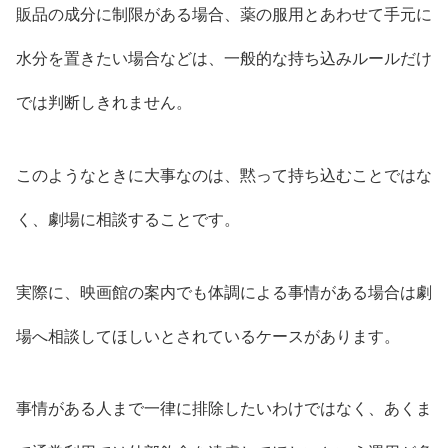
販品の成分に制限がある場合、薬の服用とあわせて手元に
水分を置きたい場合などは、一般的な持ち込みルールだけ
では判断しきれません。
このようなときに大事なのは、黙って持ち込むことではな
く、劇場に相談することです。
実際に、映画館の案内でも体調による事情がある場合は劇
場へ相談してほしいとされているケースがあります。
事情がある人まで一律に排除したいわけではなく、あくま