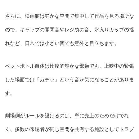
さらに、映画館は静かな空間で集中して作品を見る場所な
ので、キャップの開閉音やレジ袋の音、氷入りカップの揺
れなど、日常では小さい音でも意外と目立ちます。
ペットボトル自体は比較的静かな部類でも、上映中の緊張
した場面では「カチッ」という音が気になることがありま
す。
劇場側がルールを設けるのは、単に売上のためだけでな
く、多数の来場者が同じ空間を共有する施設としてトラブ