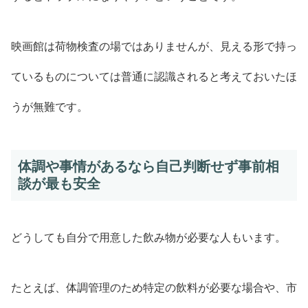
映画館は荷物検査の場ではありませんが、見える形で持っ
ているものについては普通に認識されると考えておいたほ
うが無難です。
体調や事情があるなら自己判断せず事前相
談が最も安全
どうしても自分で用意した飲み物が必要な人もいます。
たとえば、体調管理のため特定の飲料が必要な場合や、市