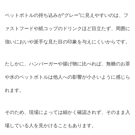
ペットボトルの持ち込みが“グレー”に見えやすいのは、フ
ァストフードや紙コップのドリンクほど目立たず、周囲に
強いにおいや派手な見た目の印象を与えにくいからです。
たしかに、ハンバーガーや揚げ物に比べれば、無糖のお茶
や水のペットボトルは他人への影響が小さいように感じら
れます。
そのため、現場によっては細かく確認されず、そのまま入
場している人を見かけることもあります。