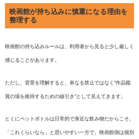
映画館が持ち込みに慎重になる理由を
整理する
映画館の持ち込みルールは、利用者から見ると少し厳しく
感じることがあります。
ただし、背景を理解すると、単なる禁止ではなく“作品鑑
賞の場を維持するための線引き”として見えてきます。
とくにペットボトルは日常的で身近な飲み物だからこそ、
「これくらいなら」と思いやすい一方で、映画館側は個別