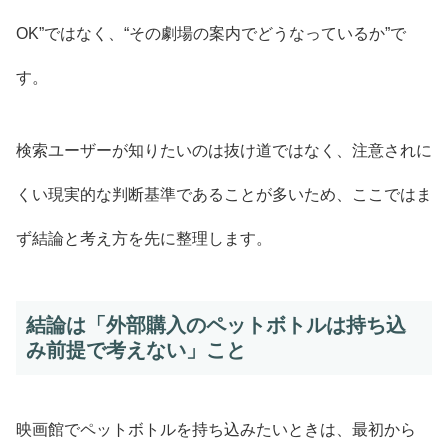
OK”ではなく、“その劇場の案内でどうなっているか”で
す。
検索ユーザーが知りたいのは抜け道ではなく、注意されに
くい現実的な判断基準であることが多いため、ここではま
ず結論と考え方を先に整理します。
結論は「外部購入のペットボトルは持ち込
み前提で考えない」こと
映画館でペットボトルを持ち込みたいときは、最初から