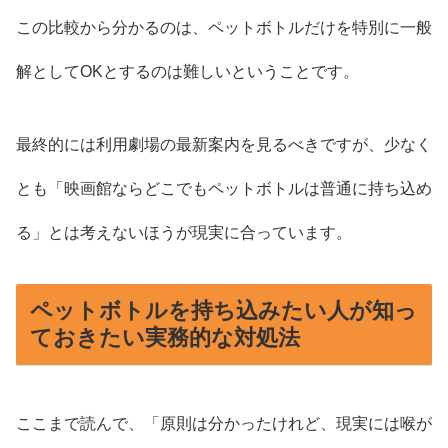
この比較から分かるのは、ペットボトルだけを特別に一般
解としてOKとするのは難しいということです。
最終的には利用劇場の最新案内を見るべきですが、少なく
とも「映画館ならどこでもペットボトルは普通に持ち込め
る」とは考えないほうが現実に合っています。
ペットボトルを持ち込みたい人が知っ
ておきたい実務的な対処法
ここまで読んで、「原則は分かったけれど、現実には喉が