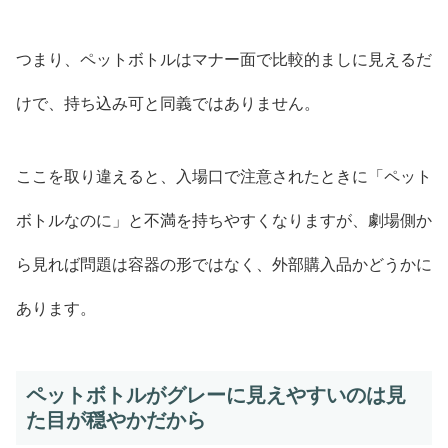
つまり、ペットボトルはマナー面で比較的ましに見えるだ
けで、持ち込み可と同義ではありません。
ここを取り違えると、入場口で注意されたときに「ペット
ボトルなのに」と不満を持ちやすくなりますが、劇場側か
ら見れば問題は容器の形ではなく、外部購入品かどうかに
あります。
ペットボトルがグレーに見えやすいのは見
た目が穏やかだから