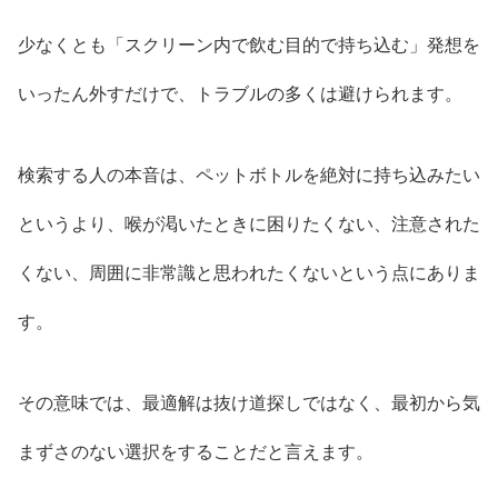
少なくとも「スクリーン内で飲む目的で持ち込む」発想を
いったん外すだけで、トラブルの多くは避けられます。
検索する人の本音は、ペットボトルを絶対に持ち込みたい
というより、喉が渇いたときに困りたくない、注意された
くない、周囲に非常識と思われたくないという点にありま
す。
その意味では、最適解は抜け道探しではなく、最初から気
まずさのない選択をすることだと言えます。