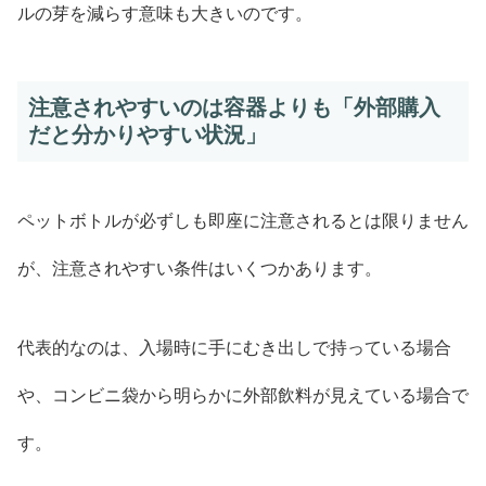
ルの芽を減らす意味も大きいのです。
注意されやすいのは容器よりも「外部購入
だと分かりやすい状況」
ペットボトルが必ずしも即座に注意されるとは限りません
が、注意されやすい条件はいくつかあります。
代表的なのは、入場時に手にむき出しで持っている場合
や、コンビニ袋から明らかに外部飲料が見えている場合で
す。