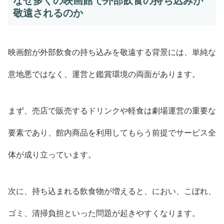
なぜ多くの映画館で外部飲食の持ち込みが
敬遠されるのか
映画館が外部飲食の持ち込みを敬遠する背景には、単純な
意地悪ではなく、運営と鑑賞環境の両面があります。
まず、売店で販売するドリンクや軽食は劇場運営の重要な
要素であり、館内商品を利用してもらう前提でサービス全
体が成り立っています。
次に、持ち込まれる飲食物が増えると、におい、こぼれ、
ゴミ、清掃負担といった問題が起きやすくなります。