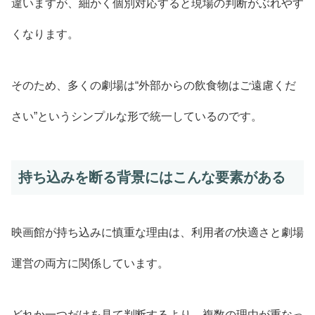
違いますが、細かく個別対応すると現場の判断がぶれやす
くなります。
そのため、多くの劇場は“外部からの飲食物はご遠慮くだ
さい”というシンプルな形で統一しているのです。
持ち込みを断る背景にはこんな要素がある
映画館が持ち込みに慎重な理由は、利用者の快適さと劇場
運営の両方に関係しています。
どれか一つだけを見て判断するより、複数の理由が重なっ