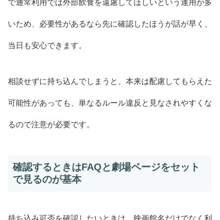
で通常利用では外部飲食を遠慮してほしいという運用が多
いため、必要性があるなら先に確認したほうが話が早く、
当日も安心できます。
相談せずに持ち込んでしまうと、本来は配慮してもらえた
可能性があっても、単なるルール違反と見なされやすくな
るので注意が必要です。
確認するときはFAQと劇場ページをセット
で見るのが基本
持ち込み可否を確認したいときは、映画館名だけでなく利