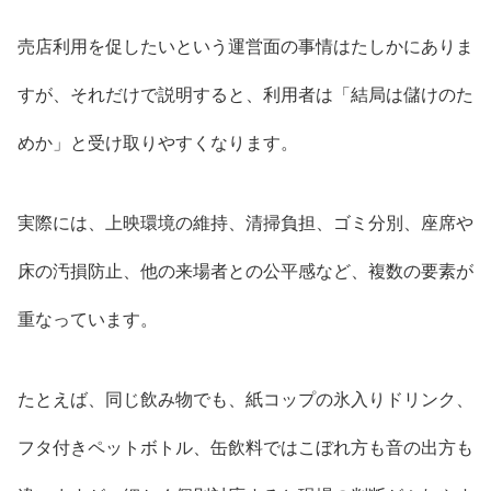
売店利用を促したいという運営面の事情はたしかにありま
すが、それだけで説明すると、利用者は「結局は儲けのた
めか」と受け取りやすくなります。
実際には、上映環境の維持、清掃負担、ゴミ分別、座席や
床の汚損防止、他の来場者との公平感など、複数の要素が
重なっています。
たとえば、同じ飲み物でも、紙コップの氷入りドリンク、
フタ付きペットボトル、缶飲料ではこぼれ方も音の出方も