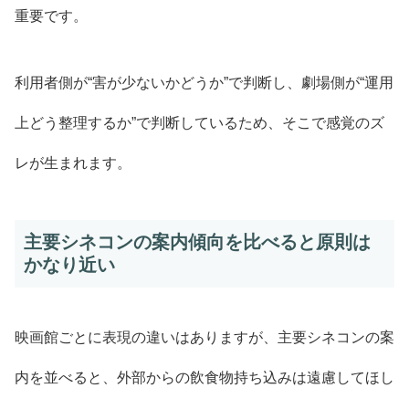
重要です。
利用者側が“害が少ないかどうか”で判断し、劇場側が“運用
上どう整理するか”で判断しているため、そこで感覚のズ
レが生まれます。
主要シネコンの案内傾向を比べると原則は
かなり近い
映画館ごとに表現の違いはありますが、主要シネコンの案
内を並べると、外部からの飲食物持ち込みは遠慮してほし