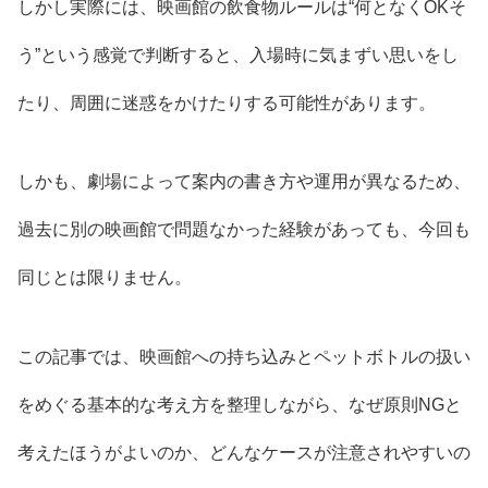
しかし実際には、映画館の飲食物ルールは“何となくOKそ
う”という感覚で判断すると、入場時に気まずい思いをし
たり、周囲に迷惑をかけたりする可能性があります。
しかも、劇場によって案内の書き方や運用が異なるため、
過去に別の映画館で問題なかった経験があっても、今回も
同じとは限りません。
この記事では、映画館への持ち込みとペットボトルの扱い
をめぐる基本的な考え方を整理しながら、なぜ原則NGと
考えたほうがよいのか、どんなケースが注意されやすいの