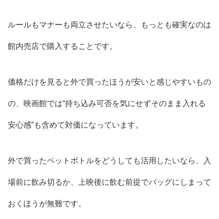
ルールもマナーも両立させたいなら、もっとも確実なのは
館内売店で購入することです。
価格だけを見ると外で買ったほうが安いと感じやすいもの
の、映画館では“持ち込み可否を気にせずそのまま入れる
安心感”も含めて対価になっています。
外で買ったペットボトルをどうしても活用したいなら、入
場前に飲み切るか、上映後に飲む前提でバッグにしまって
おくほうが無難です。