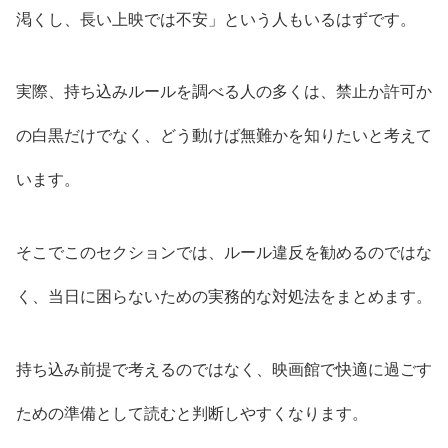
渇くし、長い上映では不安」という人もいるはずです。
実際、持ち込みルールを調べる人の多くは、禁止か許可か
の白黒だけでなく、どう動けば無難かを知りたいと考えて
います。
そこでこのセクションでは、ルール違反を勧めるのではな
く、当日に困らないための実務的な対処法をまとめます。
持ち込み前提で考えるのではなく、映画館で快適に過ごす
ための準備として読むと判断しやすくなります。