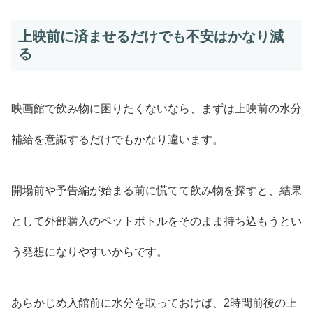
上映前に済ませるだけでも不安はかなり減
る
映画館で飲み物に困りたくないなら、まずは上映前の水分
補給を意識するだけでもかなり違います。
開場前や予告編が始まる前に慌てて飲み物を探すと、結果
として外部購入のペットボトルをそのまま持ち込もうとい
う発想になりやすいからです。
あらかじめ入館前に水分を取っておけば、2時間前後の上