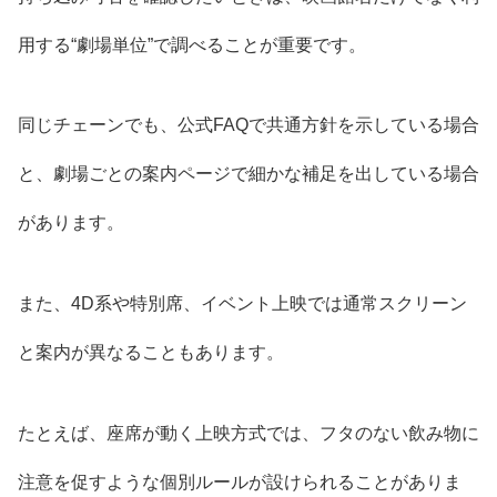
用する“劇場単位”で調べることが重要です。
同じチェーンでも、公式FAQで共通方針を示している場合
と、劇場ごとの案内ページで細かな補足を出している場合
があります。
また、4D系や特別席、イベント上映では通常スクリーン
と案内が異なることもあります。
たとえば、座席が動く上映方式では、フタのない飲み物に
注意を促すような個別ルールが設けられることがありま