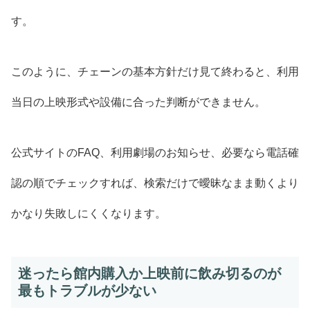
す。
このように、チェーンの基本方針だけ見て終わると、利用
当日の上映形式や設備に合った判断ができません。
公式サイトのFAQ、利用劇場のお知らせ、必要なら電話確
認の順でチェックすれば、検索だけで曖昧なまま動くより
かなり失敗しにくくなります。
迷ったら館内購入か上映前に飲み切るのが
最もトラブルが少ない