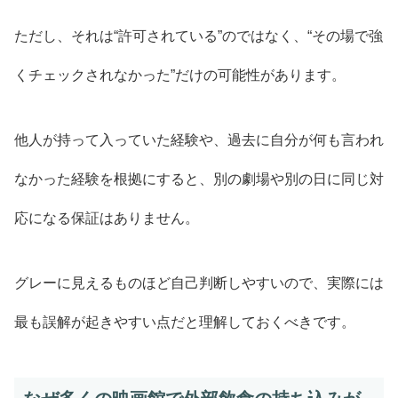
ただし、それは“許可されている”のではなく、“その場で強
くチェックされなかった”だけの可能性があります。
他人が持って入っていた経験や、過去に自分が何も言われ
なかった経験を根拠にすると、別の劇場や別の日に同じ対
応になる保証はありません。
グレーに見えるものほど自己判断しやすいので、実際には
最も誤解が起きやすい点だと理解しておくべきです。