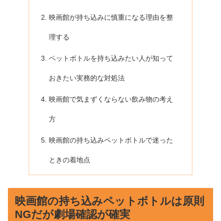
映画館が持ち込みに慎重になる理由を整
理する
ペットボトルを持ち込みたい人が知って
おきたい実務的な対処法
映画館で気まずくならない飲み物の考え
方
映画館の持ち込みペットボトルで迷った
ときの着地点
映画館の持ち込みペットボトルは原則
NGだが劇場確認が確実