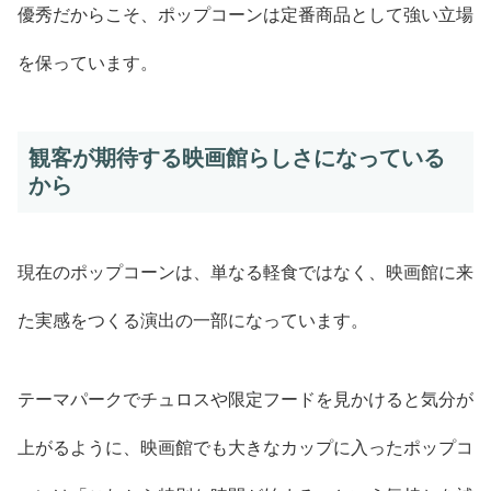
優秀だからこそ、ポップコーンは定番商品として強い立場
を保っています。
観客が期待する映画館らしさになっている
から
現在のポップコーンは、単なる軽食ではなく、映画館に来
た実感をつくる演出の一部になっています。
テーマパークでチュロスや限定フードを見かけると気分が
上がるように、映画館でも大きなカップに入ったポップコ