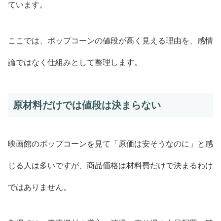
ています。
ここでは、ポップコーンの値段が高く見える理由を、感情
論ではなく仕組みとして整理します。
原材料だけでは値段は決まらない
映画館のポップコーンを見て「原価は安そうなのに」と感
じる人は多いですが、商品価格は材料費だけで決まるわけ
ではありません。