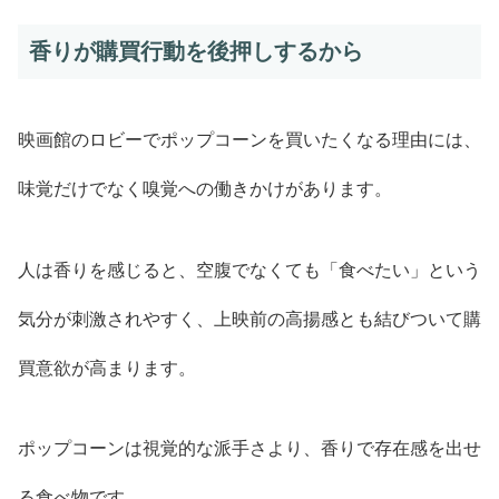
香りが購買行動を後押しするから
映画館のロビーでポップコーンを買いたくなる理由には、
味覚だけでなく嗅覚への働きかけがあります。
人は香りを感じると、空腹でなくても「食べたい」という
気分が刺激されやすく、上映前の高揚感とも結びついて購
買意欲が高まります。
ポップコーンは視覚的な派手さより、香りで存在感を出せ
る食べ物です。