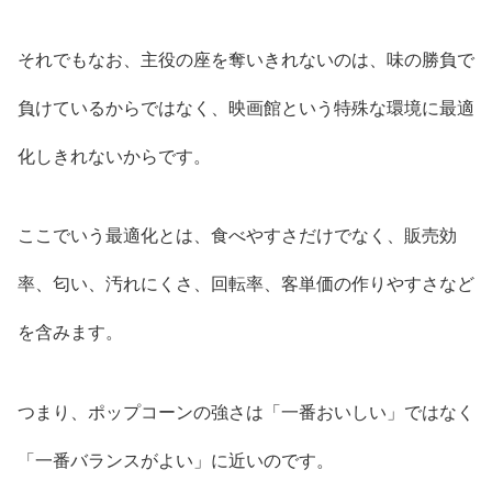
それでもなお、主役の座を奪いきれないのは、味の勝負で
負けているからではなく、映画館という特殊な環境に最適
化しきれないからです。
ここでいう最適化とは、食べやすさだけでなく、販売効
率、匂い、汚れにくさ、回転率、客単価の作りやすさなど
を含みます。
つまり、ポップコーンの強さは「一番おいしい」ではなく
「一番バランスがよい」に近いのです。