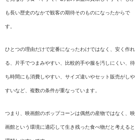
も長い歴史のなかで観客の期待そのものになったからで
す。
ひとつの理由だけで定番になったわけではなく、安く作れ
る、片手でつまみやすい、比較的手や服を汚しにくい、待
ち時間にも消費しやすい、サイズ違いやセット販売がしや
すいなど、複数の条件が重なっています。
つまり、映画館のポップコーンは偶然の産物ではなく、映
画館という環境に適応して生き残った食べ物だと考えると