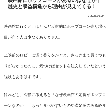
映画館にポップコーンがあるのはなぜか｜
歴史と収益構造から理由が見えてくる！
2026.06.29
映画館に行くと、ほとんど反射的にポップコーン売り場へ
目が向く人は少なくありません。
上映前のロビーに漂う香りをかぐと、さっきまで買うつも
りがなかったのに、気づけばセットを注文していたという
経験もあるはずです。
けれども、冷静に考えると「なぜ映画館の定番がポップコ
ーンなのか」「もっと食べやすいものや満足感のある軽食