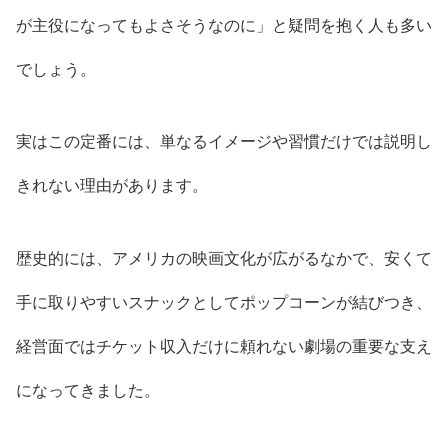
が主役になってもよさそうなのに」と疑問を抱く人も多い
でしょう。
実はこの定番には、単なるイメージや習慣だけでは説明し
きれない理由があります。
歴史的には、アメリカの映画文化が広がるなかで、安くて
手に取りやすいスナックとしてポップコーンが結びつき、
経営面ではチケット収入だけに頼れない劇場の重要な支え
になってきました。