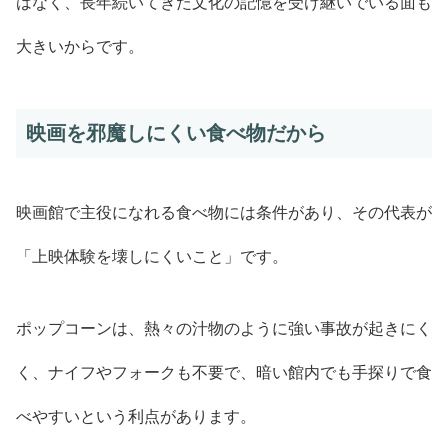
はなく、長年続いてきた文化の記憶を受け継いでいる面も
大きいからです。
映画を邪魔しにくい食べ物だから
映画館で主役になれる食べ物には条件があり、その代表が
「上映体験を壊しにくいこと」です。
ポップコーンは、熱々の汁物のように強い事故が起きにく
く、ナイフやフォークも不要で、暗い館内でも手探りで食
べやすいという利点があります。