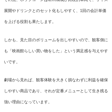
展開やドリンクとのセット化もしやすく、1回の会計単価
を上げる役割も果たします。
しかも、見た目のボリュームを出しやすいので、観客側に
も「映画館らしい買い物をした」という満足感を与えやす
いです。
劇場から見れば、観客体験を大きく損なわずに利益を確保
しやすい商品であり、それが定番メニューとして生き残る
強い理由になっています。