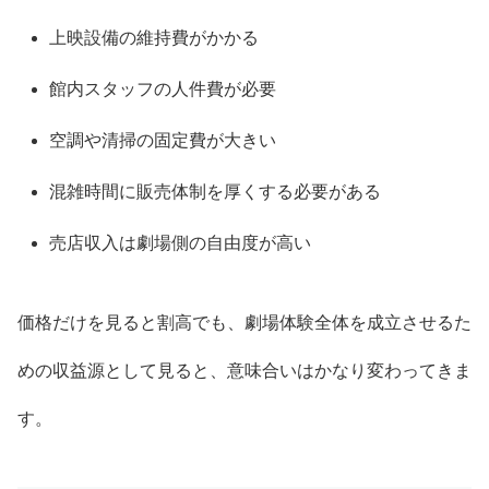
上映設備の維持費がかかる
館内スタッフの人件費が必要
空調や清掃の固定費が大きい
混雑時間に販売体制を厚くする必要がある
売店収入は劇場側の自由度が高い
価格だけを見ると割高でも、劇場体験全体を成立させるた
めの収益源として見ると、意味合いはかなり変わってきま
す。