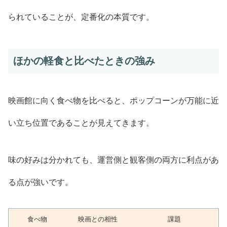
られていることが、定番化の本質です。
ほかの軽食と比べたときの強み
映画館に向く食べ物を比べると、ポップコーンが万能に近
い立ち位置であることが見えてきます。
味の好みは分かれても、運営側と観客側の両方に利点があ
る点が強いです。
食べ物
映画との相性
課題