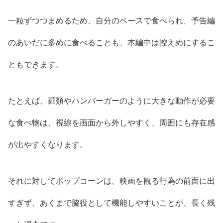
一粒ずつつまめるため、自分のペースで食べられ、予告編
のあいだに多めに食べることも、本編中は控えめにするこ
ともできます。
たとえば、麺類やハンバーガーのように大きな動作が必要
な食べ物は、視線を画面から外しやすく、周囲にも存在感
が出やすくなります。
それに対してポップコーンは、映画を観る行為の前面に出
すぎず、あくまで脇役として機能しやすいことが、長く残