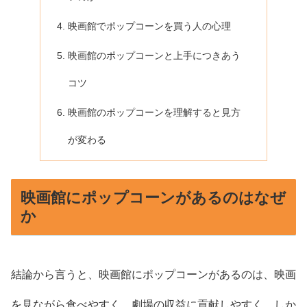
映画館でポップコーンを買う人の心理
映画館のポップコーンと上手につきあう
コツ
映画館のポップコーンを理解すると見方
が変わる
映画館にポップコーンがあるのはなぜ
か
結論から言うと、映画館にポップコーンがあるのは、映画
を見ながら食べやすく、劇場の収益に貢献しやすく、しか