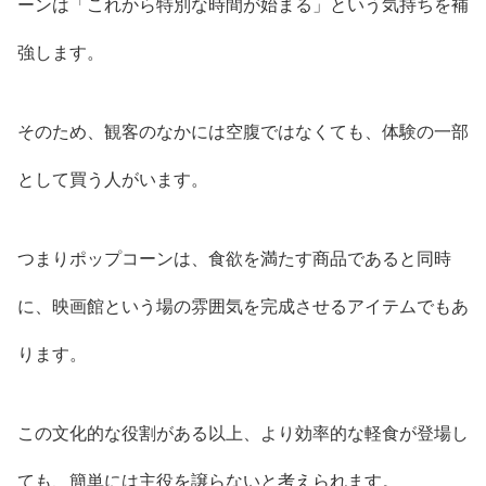
ーンは「これから特別な時間が始まる」という気持ちを補
強します。
そのため、観客のなかには空腹ではなくても、体験の一部
として買う人がいます。
つまりポップコーンは、食欲を満たす商品であると同時
に、映画館という場の雰囲気を完成させるアイテムでもあ
ります。
この文化的な役割がある以上、より効率的な軽食が登場し
ても、簡単には主役を譲らないと考えられます。