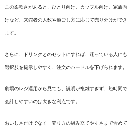
この柔軟さがあると、ひとり向け、カップル向け、家族向
けなど、来館者の人数や過ごし方に応じて売り分けができ
ます。
さらに、ドリンクとのセットにすれば、迷っている人にも
選択肢を提示しやすく、注文のハードルを下げられます。
劇場のレジ運用から見ても、説明が複雑すぎず、短時間で
会計しやすいのは大きな利点です。
おいしさだけでなく、売り方の組み立てやすさまで含めて