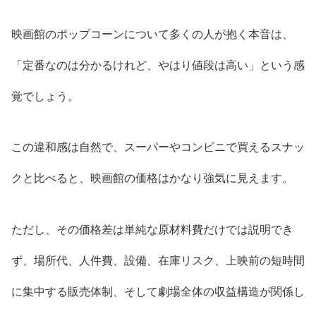
映画館のポップコーンについて多くの人が抱く本音は、
「定番なのは分かるけれど、やはり値段は高い」という感
覚でしょう。
この違和感は自然で、スーパーやコンビニで買えるスナッ
クと比べると、映画館の価格はかなり強気に見えます。
ただし、その価格差は単純な原材料費だけでは説明でき
ず、場所代、人件費、設備、在庫リスク、上映前の短時間
に集中する販売体制、そして劇場全体の収益構造が関係し