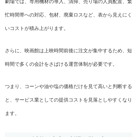
劇場では、専用機材の導入、清掃、売り場の人員配置、繁
忙時間帯への対応、包材、廃棄ロスなど、表から見えにく
いコストが積み上がります。
さらに、映画館は上映時間前後に注文が集中するため、短
時間で多くの会計をさばける運営体制が必要です。
つまり、コーンや油や塩の価格だけを見て高いと判断する
と、サービス業としての提供コストを見落としやすくなり
ます。