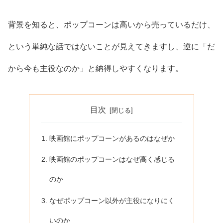
背景を知ると、ポップコーンは高いから売っているだけ、
という単純な話ではないことが見えてきますし、逆に「だ
から今も主役なのか」と納得しやすくなります。
目次
映画館にポップコーンがあるのはなぜか
映画館のポップコーンはなぜ高く感じる
のか
なぜポップコーン以外が主役になりにく
いのか