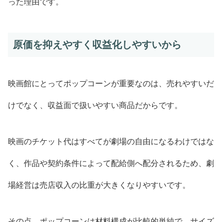
った理由です。
原価を抑えやすく収益化しやすいから
映画館にとってポップコーンが重要なのは、売れやすいだ
けでなく、収益面で扱いやすい商品だからです。
映画のチケット代はすべてが劇場の自由になるわけではな
く、作品や契約条件によって配給側へ配分されるため、劇
場経営は売店収入の比重が大きくなりやすいです。
その点、ポップコーンは材料構成が比較的単純で、サイズ