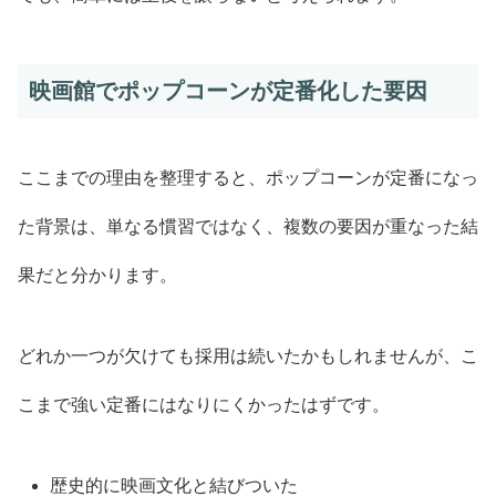
映画館でポップコーンが定番化した要因
ここまでの理由を整理すると、ポップコーンが定番になっ
た背景は、単なる慣習ではなく、複数の要因が重なった結
果だと分かります。
どれか一つが欠けても採用は続いたかもしれませんが、こ
こまで強い定番にはなりにくかったはずです。
歴史的に映画文化と結びついた