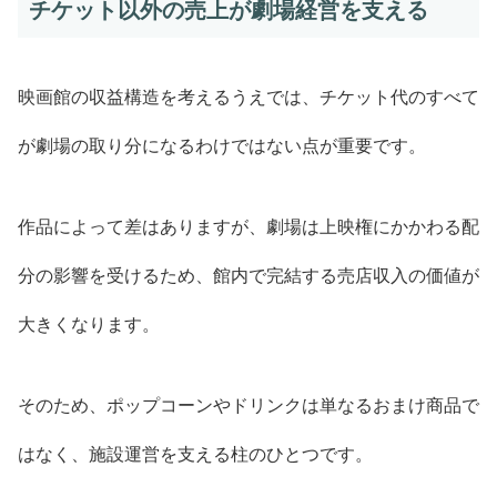
チケット以外の売上が劇場経営を支える
映画館の収益構造を考えるうえでは、チケット代のすべて
が劇場の取り分になるわけではない点が重要です。
作品によって差はありますが、劇場は上映権にかかわる配
分の影響を受けるため、館内で完結する売店収入の価値が
大きくなります。
そのため、ポップコーンやドリンクは単なるおまけ商品で
はなく、施設運営を支える柱のひとつです。