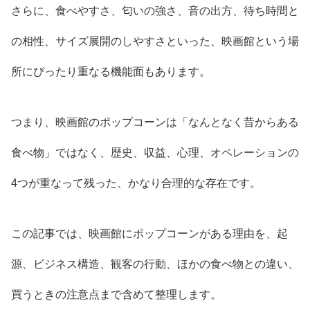
さらに、食べやすさ、匂いの強さ、音の出方、待ち時間と
の相性、サイズ展開のしやすさといった、映画館という場
所にぴったり重なる機能面もあります。
つまり、映画館のポップコーンは「なんとなく昔からある
食べ物」ではなく、歴史、収益、心理、オペレーションの
4つが重なって残った、かなり合理的な存在です。
この記事では、映画館にポップコーンがある理由を、起
源、ビジネス構造、観客の行動、ほかの食べ物との違い、
買うときの注意点まで含めて整理します。