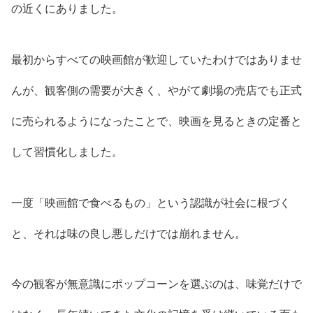
の近くにありました。
最初からすべての映画館が歓迎していたわけではありませ
んが、観客側の需要が大きく、やがて劇場の売店でも正式
に売られるようになったことで、映画を見るときの定番と
して習慣化しました。
一度「映画館で食べるもの」という認識が社会に根づく
と、それは味の良し悪しだけでは崩れません。
今の観客が無意識にポップコーンを選ぶのは、味覚だけで