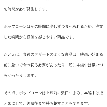
ち時間が必ず発生します。
ポップコーンはその時間に少しずつ食べられるため、注文
した瞬間から価値を感じやすい商品です。
たとえば、食後のデザートのような商品は、映画が始まる
前に急いで食べ切る必要があったり、逆に本編中は扱いづ
らかったりします。
その点、ポップコーンは上映前に数口つまみ、本編中は控
えめにして、終映後まで持ち越すこともできます。