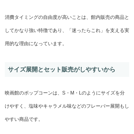
消費タイミングの自由度が高いことは、館内販売の商品と
してかなり強い特徴であり、「迷ったらこれ」を支える実
用的な理由になっています。
サイズ展開とセット販売がしやすいから
映画館のポップコーンは、S・M・Lのようにサイズを分
けやすく、塩味やキャラメル味などのフレーバー展開もし
やすい商品です。