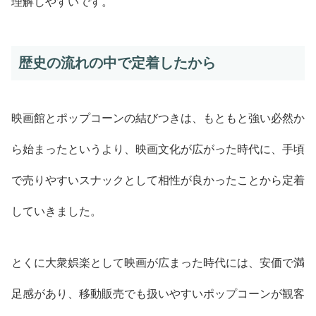
理解しやすいです。
歴史の流れの中で定着したから
映画館とポップコーンの結びつきは、もともと強い必然か
ら始まったというより、映画文化が広がった時代に、手頃
で売りやすいスナックとして相性が良かったことから定着
していきました。
とくに大衆娯楽として映画が広まった時代には、安価で満
足感があり、移動販売でも扱いやすいポップコーンが観客