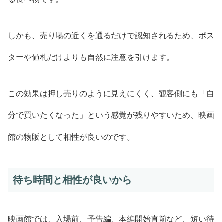
しかも、売り場の近くを通るだけで認知されるため、ポス
ターや値札だけよりも自然に注意を引けます。
この効果は押し売りのように見えにくく、観客側にも「自
分で買いたくなった」という感覚が残りやすいため、映画
館の物販として相性が良いのです。
待ち時間と相性が良いから
映画館では、入場前、予告編、本編開始直前など、短い待