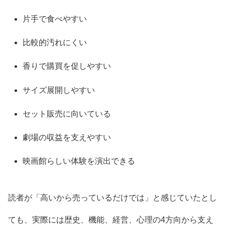
片手で食べやすい
比較的汚れにくい
香りで購買を促しやすい
サイズ展開しやすい
セット販売に向いている
劇場の収益を支えやすい
映画館らしい体験を演出できる
読者が「高いから売っているだけでは」と感じていたとし
ても、実際には歴史、機能、経営、心理の4方向から支え